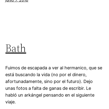
Bath
Fuimos de escapada a ver al hermanico, que se
está buscando la vida (no por el dinero,
afortunadamente, sino por el futuro). Dejo
unas fotos a falta de ganas de escribir. Le
habló un arkángel pensando en el siguiente
viaje.