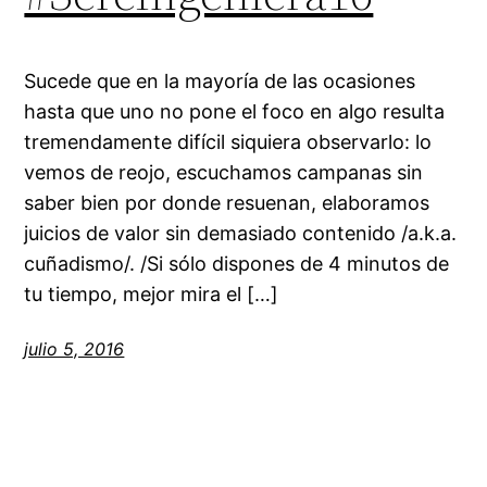
Sucede que en la mayoría de las ocasiones
hasta que uno no pone el foco en algo resulta
tremendamente difícil siquiera observarlo: lo
vemos de reojo, escuchamos campanas sin
saber bien por donde resuenan, elaboramos
juicios de valor sin demasiado contenido /a.k.a.
cuñadismo/. /Si sólo dispones de 4 minutos de
tu tiempo, mejor mira el […]
julio 5, 2016