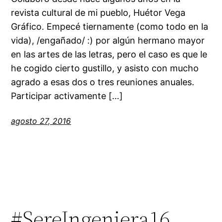
revista cultural de mi pueblo, Huétor Vega
Gráfico. Empecé tiernamente (como todo en la
vida), /engañado/ :) por algún hermano mayor
en las artes de las letras, pero el caso es que le
he cogido cierto gustillo, y asisto con mucho
agrado a esas dos o tres reuniones anuales.
Participar activamente […]
agosto 27, 2016
#SereIngeniera16