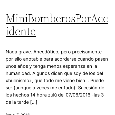
MiniBomberosPorAcc
idente
Nada grave. Anecdótico, pero precisamente
por ello anotable para acordarse cuando pasen
unos años y tenga menos esperanza en la
humanidad. Algunos dicen que soy de los del
«buenismo», que todo me viene bien… Puede
ser (aunque a veces me enfado). Sucesión de
los hechos 14 hora zulú del 07/06/2016 -las 3
de la tarde […]
junio 7, 2016