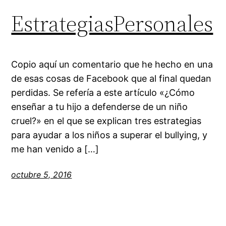
EstrategiasPersonales
Copio aquí un comentario que he hecho en una
de esas cosas de Facebook que al final quedan
perdidas. Se refería a este artículo «¿Cómo
enseñar a tu hijo a defenderse de un niño
cruel?» en el que se explican tres estrategias
para ayudar a los niños a superar el bullying, y
me han venido a […]
octubre 5, 2016