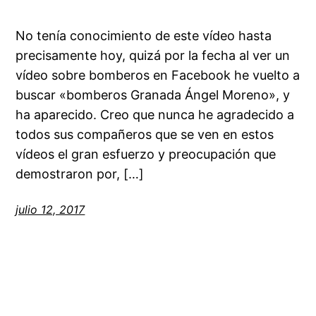
No tenía conocimiento de este vídeo hasta
precisamente hoy, quizá por la fecha al ver un
vídeo sobre bomberos en Facebook he vuelto a
buscar «bomberos Granada Ángel Moreno», y
ha aparecido. Creo que nunca he agradecido a
todos sus compañeros que se ven en estos
vídeos el gran esfuerzo y preocupación que
demostraron por, […]
julio 12, 2017