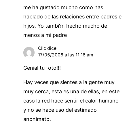
me ha gustado mucho como has
hablado de las relaciones entre padres e
hijos. Yo tambi?n hecho mucho de
menos a mi padre
Clic
dice:
17/05/2006 a las 11:16 am
Genial tu foto!!!
Hay veces que sientes a la gente muy
muy cerca, esta es una de ellas, en este
caso la red hace sentir el calor humano
y no se hace uso del estimado
anonimato.