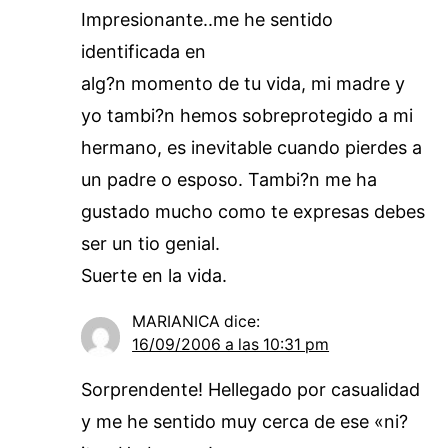
Impresionante..me he sentido
identificada en
alg?n momento de tu vida, mi madre y
yo tambi?n hemos sobreprotegido a mi
hermano, es inevitable cuando pierdes a
un padre o esposo. Tambi?n me ha
gustado mucho como te expresas debes
ser un tio genial.
Suerte en la vida.
MARIANICA
dice:
16/09/2006 a las 10:31 pm
Sorprendente! Hellegado por casualidad
y me he sentido muy cerca de ese «ni?