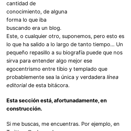
cantidad de
conocimiento, de alguna
forma lo que iba
buscando era un blog.
Este, o cualquier otro, suponemos, pero esto es
lo que ha salido a lo largo de tanto tiempo… Un
pequeño repasillo a su biografía puede que nos
sirva para entender algo mejor ese
egocentrismo entre tibio y templado que
probablemente sea la única y verdadera
línea
editorial
de esta bitácora.
Esta sección está, afortunadamente, en
construcción.
Si me buscas, me encuentras. Por ejemplo, en