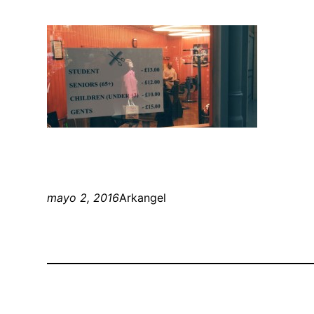
mayo 2, 2016
Arkangel