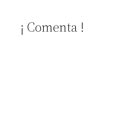
¡ Comenta !