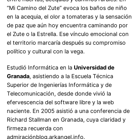
“Mi Camino del Zute” evoca los baños de niño
en la acequia, el olor a tomateras y la sensación
de paz que aún hoy encuentra caminando por
el Zute o la Estrella. Ese vínculo emocional con
el territorio marcaría después su compromiso
político y cultural con la vega.
Estudió Informática en la
Universidad de
Granada
, asistiendo a la Escuela Técnica
Superior de Ingenierías Informática y de
Telecomunicación, desde donde vivió la
efervescencia del software libre y la web
naciente. En 2005 asistió a una conferencia de
Richard Stallman en Granada, cuya claridad y
firmeza recuerda con
admiración
blog.arkangel.info
.