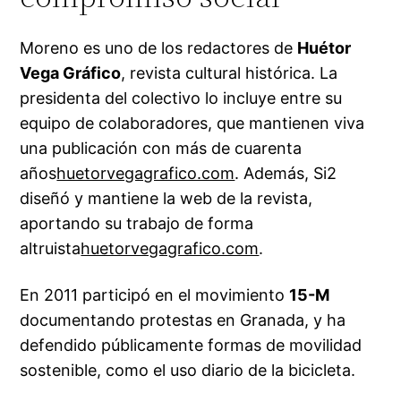
Moreno es uno de los redactores de
Huétor
Vega Gráfico
, revista cultural histórica. La
presidenta del colectivo lo incluye entre su
equipo de colaboradores, que mantienen viva
una publicación con más de cuarenta
años
huetorvegagrafico.com
. Además, Si2
diseñó y mantiene la web de la revista,
aportando su trabajo de forma
altruista
huetorvegagrafico.com
.
En 2011 participó en el movimiento
15-M
documentando protestas en Granada, y ha
defendido públicamente formas de movilidad
sostenible, como el uso diario de la bicicleta.