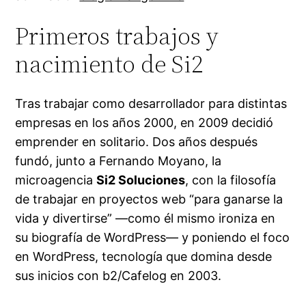
Primeros trabajos y
nacimiento de Si2
Tras trabajar como desarrollador para distintas
empresas en los años 2000, en 2009 decidió
emprender en solitario. Dos años después
fundó, junto a Fernando Moyano, la
microagencia
Si2 Soluciones
, con la filosofía
de trabajar en proyectos web “para ganarse la
vida y divertirse” —como él mismo ironiza en
su biografía de WordPress— y poniendo el foco
en WordPress, tecnología que domina desde
sus inicios con b2/Cafelog en 2003.