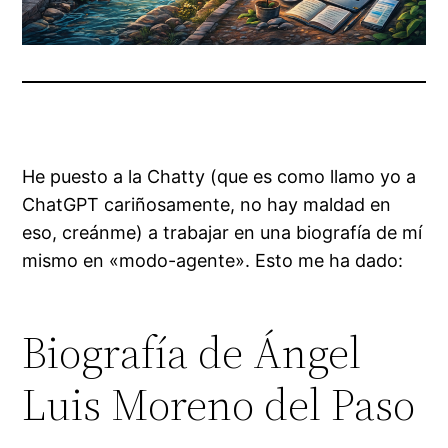
He puesto a la Chatty (que es como llamo yo a
ChatGPT cariñosamente, no hay maldad en
eso, creánme) a trabajar en una biografía de mí
mismo en «modo-agente». Esto me ha dado:
Biografía de Ángel
Luis Moreno del Paso