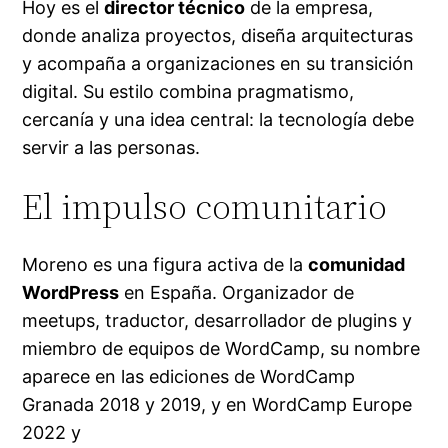
Hoy es el
director técnico
de la empresa,
donde analiza proyectos, diseña arquitecturas
y acompaña a organizaciones en su transición
digital. Su estilo combina pragmatismo,
cercanía y una idea central: la tecnología debe
servir a las personas.
El impulso comunitario
Moreno es una figura activa de la
comunidad
WordPress
en España. Organizador de
meetups, traductor, desarrollador de plugins y
miembro de equipos de WordCamp, su nombre
aparece en las ediciones de WordCamp
Granada 2018 y 2019, y en WordCamp Europe
2022 y