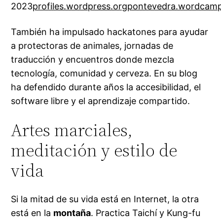
2023
profiles.wordpress.org
pontevedra.wordcamp
También ha impulsado hackatones para ayudar
a protectoras de animales, jornadas de
traducción y encuentros donde mezcla
tecnología, comunidad y cerveza. En su blog
ha defendido durante años la accesibilidad, el
software libre y el aprendizaje compartido.
Artes marciales,
meditación y estilo de
vida
Si la mitad de su vida está en Internet, la otra
está en la
montaña
. Practica Taichí y Kung-fu