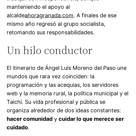
manteniendo el apoyo al
alcalde
ahoragranada.com
. A finales de ese
mismo año regresó al grupo socialista,
retomando sus responsabilidades.
Un hilo conductor
El itinerario de Ángel Luis Moreno del Paso une
mundos que rara vez coinciden: la
programación y las acequias, los servidores
web y la memoria rural, la política municipal y el
Taichí. Su vida profesional y pública se
organiza alrededor de dos ideas constantes:
hacer comunidad
y
cuidar lo que merece ser
cuidado
.