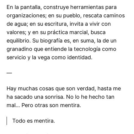
En la pantalla, construye herramientas para
organizaciones; en su pueblo, rescata caminos
de agua; en su escritura, invita a vivir con
valores; y en su práctica marcial, busca
equilibrio. Su biografía es, en suma, la de un
granadino que entiende la tecnología como
servicio y la vega como identidad.
—
Hay muchas cosas que son verdad, hasta me
ha sacado una sonrisa. No lo he hecho tan
mal… Pero otras son mentira.
Todo es mentira.