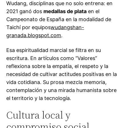
Wudang, disciplinas que no solo entrena: en
2021 ganó dos
medallas de plata
en el
Campeonato de España en la modalidad de
Taichí por equipos
wudangshan-
granada.blogspot.com
.
Esa espiritualidad marcial se filtra en su
escritura. En artículos como “Valores”
reflexiona sobre la empatía, el respeto y la
necesidad de cultivar actitudes positivas en la
vida cotidiana. Su prosa mezcla memoria,
contemplación y una mirada humanista sobre
el territorio y la tecnología.
Cultura local y
compromiso social