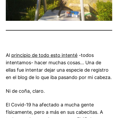
Al
principio de todo esto intenté
-todos
intentamos- hacer muchas cosas… Una de
ellas fue intentar dejar una especie de registro
en el blog de lo que iba pasando por mi cabeza.
Ni de coña, claro.
El Covid-19 ha afectado a mucha gente
físicamente, pero a más en sus cabecitas. A