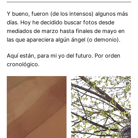
Y bueno, fueron (de los intensos) algunos más
días. Hoy he decidido buscar fotos desde
mediados de marzo hasta finales de mayo en
las que apareciera algún ángel (o demonio).
Aquí están, para mi yo del futuro. Por orden
cronológico.