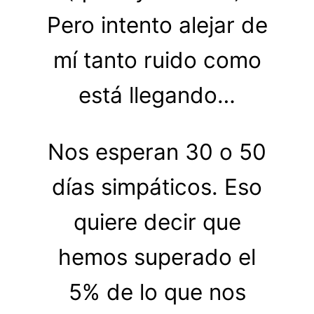
Pero intento alejar de
mí tanto ruido como
está llegando…
Nos esperan 30 o 50
días simpáticos. Eso
quiere decir que
hemos superado el
5% de lo que nos