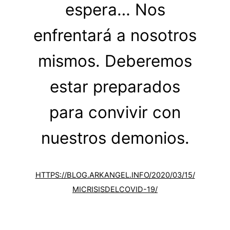
espera… Nos
enfrentará a nosotros
mismos. Deberemos
estar preparados
para convivir con
nuestros demonios.
HTTPS://BLOG.ARKANGEL.INFO/2020/03/15/
MICRISISDELCOVID-19/