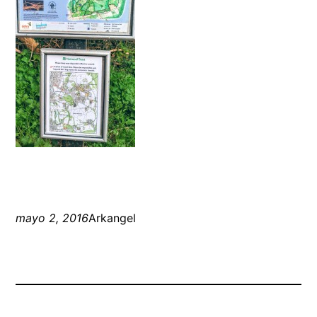
mayo 2, 2016
Arkangel