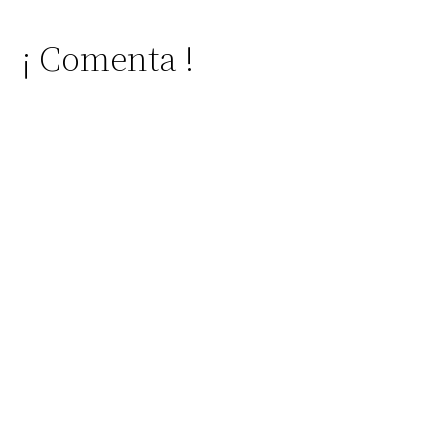
¡ Comenta !