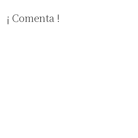
¡ Comenta !