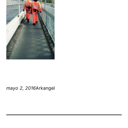
mayo 2, 2016
Arkangel