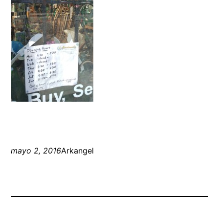
mayo 2, 2016
Arkangel