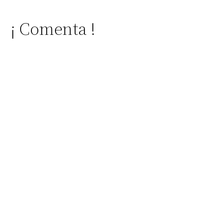
¡ Comenta !