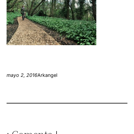
mayo 2, 2016
Arkangel