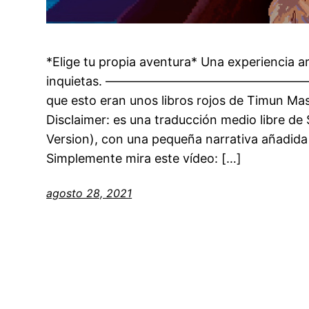
*Elige tu propia aventura* Una experiencia 
inquietas. ———————————————————
que esto eran unos libros rojos de Timun Mas,
Disclaimer: es una traducción medio libre de 
Version), con una pequeña narrativa añadida /
Simplemente mira este vídeo: […]
agosto 28, 2021