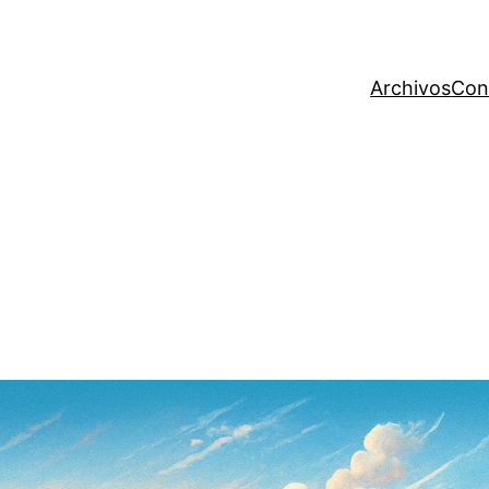
Archivos
Con