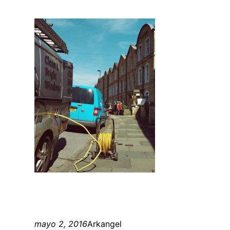
mayo 2, 2016
Arkangel