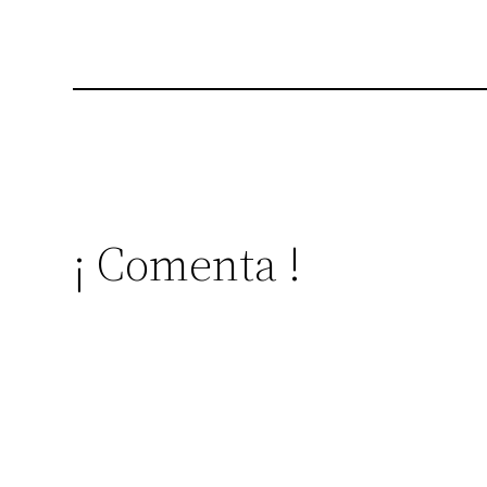
¡ Comenta !