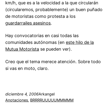
km/h, que es a la velocidad a la que circularán
(circularemos, probablemente) un buen puñado
de motoristas como protesta a los
guardarrailes asesinos
.
Hay convocatorias en casi todas las
comunidades autónomas (en
este hilo de la
Mutua Motorista
se pueden ver).
Creo que el tema merece atención. Sobre todo
si vas en moto, claro.
diciembre 4, 2006
Arkangel
Anotaciones
, 
BRRRRUUUUUMMMMM