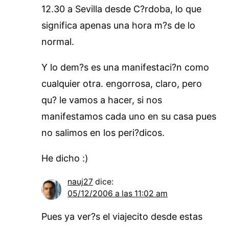
12.30 a Sevilla desde C?rdoba, lo que
significa apenas una hora m?s de lo
normal.
Y lo dem?s es una manifestaci?n como
cualquier otra. engorrosa, claro, pero
qu? le vamos a hacer, si nos
manifestamos cada uno en su casa pues
no salimos en los peri?dicos.
He dicho :)
nauj27
dice:
05/12/2006 a las 11:02 am
Pues ya ver?s el viajecito desde estas