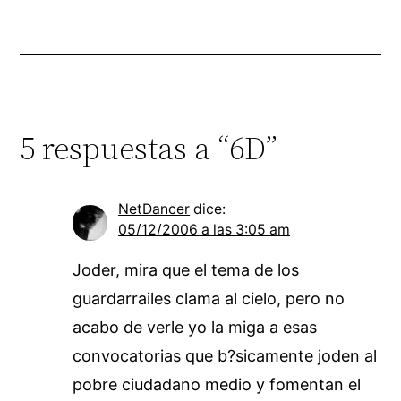
5 respuestas a “6D”
NetDancer
dice:
05/12/2006 a las 3:05 am
Joder, mira que el tema de los
guardarrailes clama al cielo, pero no
acabo de verle yo la miga a esas
convocatorias que b?sicamente joden al
pobre ciudadano medio y fomentan el