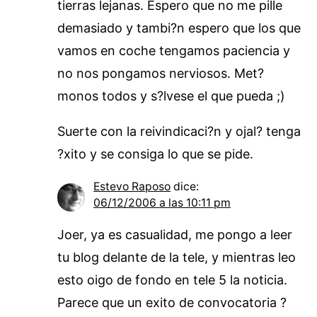
tierras lejanas. Espero que no me pille
demasiado y tambi?n espero que los que
vamos en coche tengamos paciencia y
no nos pongamos nerviosos. Met?
monos todos y s?lvese el que pueda ;)
Suerte con la reivindicaci?n y ojal? tenga
?xito y se consiga lo que se pide.
Estevo Raposo
dice:
06/12/2006 a las 10:11 pm
Joer, ya es casualidad, me pongo a leer
tu blog delante de la tele, y mientras leo
esto oigo de fondo en tele 5 la noticia.
Parece que un exito de convocatoria ?