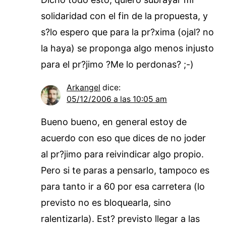
solidaridad con el fin de la propuesta, y
s?lo espero que para la pr?xima (ojal? no
la haya) se proponga algo menos injusto
para el pr?jimo ?Me lo perdonas? ;-)
Arkangel
dice:
05/12/2006 a las 10:05 am
Bueno bueno, en general estoy de
acuerdo con eso que dices de no joder
al pr?jimo para reivindicar algo propio.
Pero si te paras a pensarlo, tampoco es
para tanto ir a 60 por esa carretera (lo
previsto no es bloquearla, sino
ralentizarla). Est? previsto llegar a las