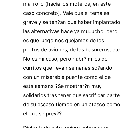
mal rollo (hacia los moteros, en este
caso concreto). Vale que el tema es
grave y se ten?an que haber implantado
las alternativas hace ya muuucho, pero
es que luego nos quejamos de los
pilotos de aviones, de los basureros, etc.
No es mi caso, pero habr? miles de
curritos que llevan semanas so?ando
con un miserable puente como el de
esta semana ?Se mostrar?n muy
solidarios tras tener que sacrificar parte
de su escaso tiempo en un atasco como
el que se prev??
Dicho todo esto, quiero subrayar mi