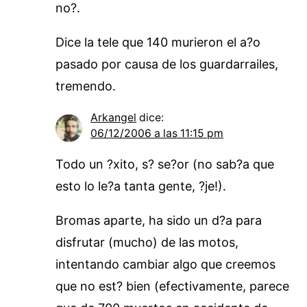
no?.
Dice la tele que 140 murieron el a?o
pasado por causa de los guardarrailes,
tremendo.
Arkangel
dice:
06/12/2006 a las 11:15 pm
Todo un ?xito, s? se?or (no sab?a que
esto lo le?a tanta gente, ?je!).
Bromas aparte, ha sido un d?a para
disfrutar (mucho) de las motos,
intentando cambiar algo que creemos
que no est? bien (efectivamente, parece