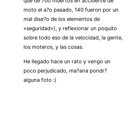
que de 700 muertos en accidente de
moto el a?o pasado, 140 fueron por un
mal dise?o de los elementos de
«seguridad»), y reflexionar un poquito
sobre todo eso de la velocidad, la gente,
los moteros, y las cosas.
He llegado hace un rato y vengo un
poco perjudicado, ma?ana pondr?
alguna foto :)