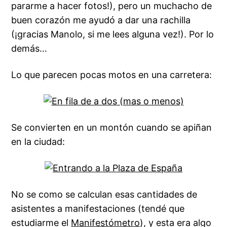
pararme a hacer fotos!), pero un muchacho de
buen corazón me ayudó a dar una rachilla
(¡gracias Manolo, si me lees alguna vez!). Por lo
demás…
Lo que parecen pocas motos en una carretera:
Se convierten en un montón cuando se apiñan
en la ciudad:
No se como se calculan esas cantidades de
asistentes a manifestaciones (tendé que
estudiarme el
Manifestómetro
), y esta era algo