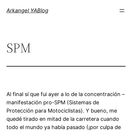
Saltar
Arkangel YABlog
al
contenido
SPM
Al final sí que fui ayer a lo de la concentración –
manifestación pro-SPM (Sistemas de
Protección para Motociclistas). Y bueno, me
quedé tirado en mitad de la carretera cuando
todo el mundo ya había pasado (¡por culpa de