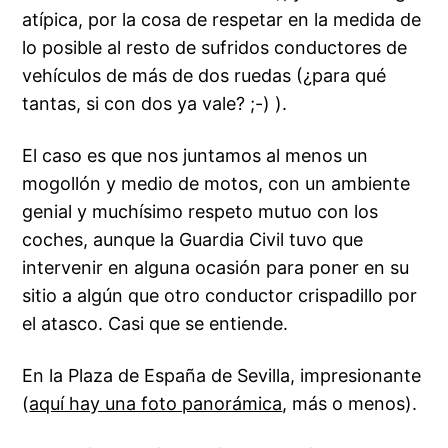
atípica, por la cosa de respetar en la medida de
lo posible al resto de sufridos conductores de
vehículos de más de dos ruedas (¿para qué
tantas, si con dos ya vale? ;-) ).
El caso es que nos juntamos al menos un
mogollón y medio de motos, con un ambiente
genial y muchísimo respeto mutuo con los
coches, aunque la Guardia Civil tuvo que
intervenir en alguna ocasión para poner en su
sitio a algún que otro conductor crispadillo por
el atasco. Casi que se entiende.
En la Plaza de España de Sevilla, impresionante
(
aquí hay una foto panorámica
, más o menos).