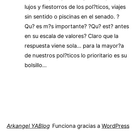
lujos y fiestorros de los pol?ticos, viajes
sin sentido o piscinas en el senado. ?
Qu? es m?s importante? ?Qu? est? antes
en su escala de valores? Claro que la
respuesta viene sola… para la mayor?a
de nuestros pol?ticos lo prioritario es su
bolsillo…
Arkangel YABlog
Funciona gracias a
WordPress