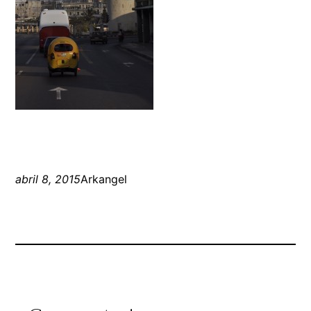
abril 8, 2015
Arkangel