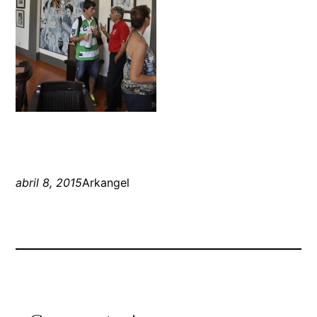
abril 8, 2015
Arkangel