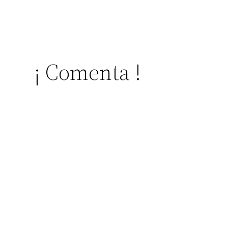
¡ Comenta !