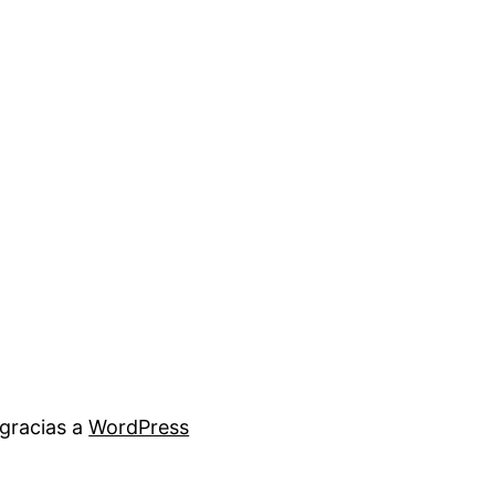
gracias a
WordPress