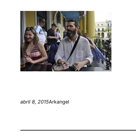
abril 8, 2015
Arkangel