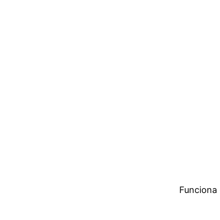
Funciona 