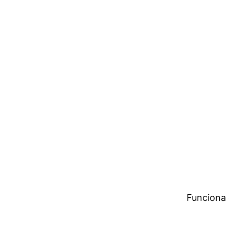
Funciona 