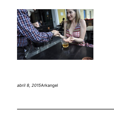
abril 8, 2015
Arkangel