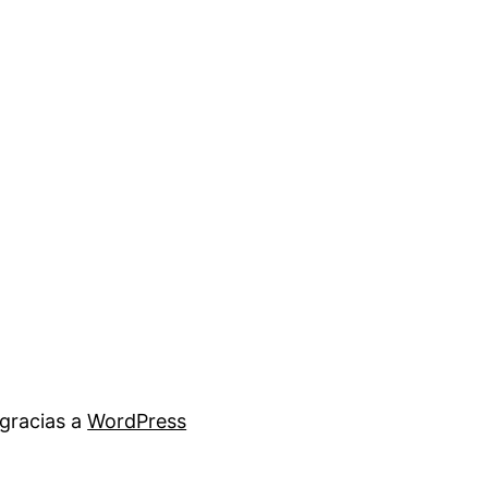
gracias a
WordPress