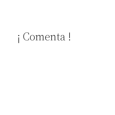
¡ Comenta !