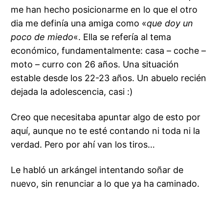
me han hecho posicionarme en lo que el otro
dia me definía una amiga como «
que doy un
poco de miedo
«. Ella se refería al tema
económico, fundamentalmente: casa – coche –
moto – curro con 26 años. Una situación
estable desde los 22-23 años. Un abuelo recién
dejada la adolescencia, casi :)
Creo que necesitaba apuntar algo de esto por
aquí, aunque no te esté contando ni toda ni la
verdad. Pero por ahí van los tiros…
Le habló un arkángel intentando soñar de
nuevo, sin renunciar a lo que ya ha caminado.