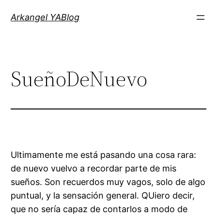
Saltar
Arkangel YABlog
al
contenido
SueñoDeNuevo
Ultimamente me está pasando una cosa rara:
de nuevo vuelvo a recordar parte de mis
sueños. Son recuerdos muy vagos, solo de algo
puntual, y la sensación general. QUiero decir,
que no sería capaz de contarlos a modo de