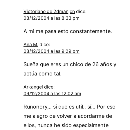
Victoriano de 2dmanjon
dice:
08/12/2004 a las 8:33 pm
A mi me pasa esto constantemente.
Ana M.
dice:
08/12/2004 a las 9:29 pm
Sueña que eres un chico de 26 años y
actúa como tal.
Arkangel
dice:
09/12/2004 a las 12:02 am
Runonory,.. sí que es util.. sí… Por eso
me alegro de volver a acordarme de
ellos, nunca he sido especialmente