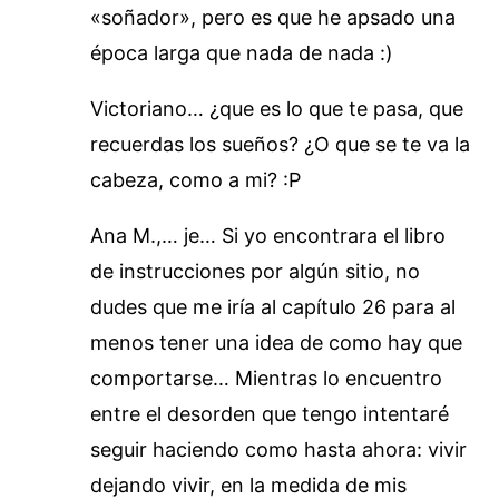
«soñador», pero es que he apsado una
época larga que nada de nada :)
Victoriano… ¿que es lo que te pasa, que
recuerdas los sueños? ¿O que se te va la
cabeza, como a mi? :P
Ana M.,… je… Si yo encontrara el libro
de instrucciones por algún sitio, no
dudes que me iría al capítulo 26 para al
menos tener una idea de como hay que
comportarse… Mientras lo encuentro
entre el desorden que tengo intentaré
seguir haciendo como hasta ahora: vivir
dejando vivir, en la medida de mis