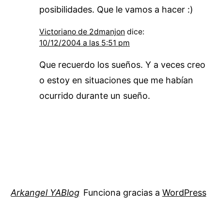
posibilidades. Que le vamos a hacer :)
Victoriano de 2dmanjon
dice:
10/12/2004 a las 5:51 pm
Que recuerdo los sueños. Y a veces creo
o estoy en situaciones que me habían
ocurrido durante un sueño.
Arkangel YABlog
Funciona gracias a
WordPress