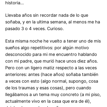
historia…
Llevaba años sin recordar nada de lo que
soñaba, y en la ultima semana, al menos me ha
pasado 3 o 4 veces. Curioso.
Esta misma noche he vuelto a tener uno de mis
sueños algo repetitivos: por algún motivo
desconocido para mi me encuentro hablando
con mi padre, que murió hace unos diez años.
Pero con un ligero matiz respecto a las veces
anteriores: antes (hace años) soñaba también
a veces con esto (algo normal, supongo, cosa
de los traumas y esas cosas), pero cuando
llegábamos a un tema muy concreto (a mi piso,
actualmente vivo en la casa que era de él),