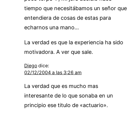
tiempo que necesitábamos un señor que
entendiera de cosas de estas para
echarnos una mano…
La verdad es que la experiencia ha sido
motivadora. A ver que sale.
Diego
dice:
02/12/2004 a las 3:26 am
La verdad que es mucho mas
interesante de lo que sonaba en un
principio ese titulo de «actuario».