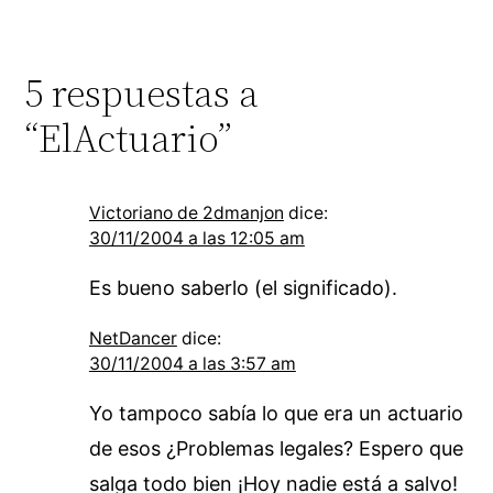
5 respuestas a
“ElActuario”
Victoriano de 2dmanjon
dice:
30/11/2004 a las 12:05 am
Es bueno saberlo (el significado).
NetDancer
dice:
30/11/2004 a las 3:57 am
Yo tampoco sabía lo que era un actuario
de esos ¿Problemas legales? Espero que
salga todo bien ¡Hoy nadie está a salvo!