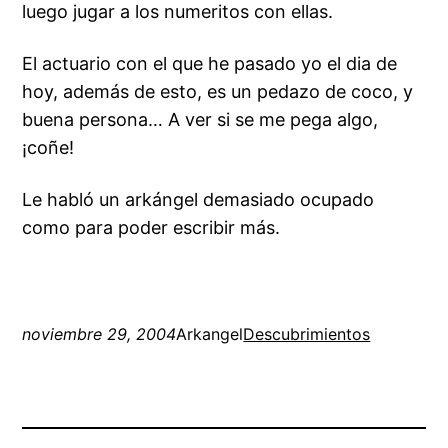
luego jugar a los numeritos con ellas.
El actuario con el que he pasado yo el
dia de
hoy
, además de esto, es un pedazo de coco, y
buena persona… A ver si se me pega algo,
¡coñe!
Le habló un arkángel demasiado ocupado
como para poder escribir más.
noviembre 29, 2004
Arkangel
Descubrimientos