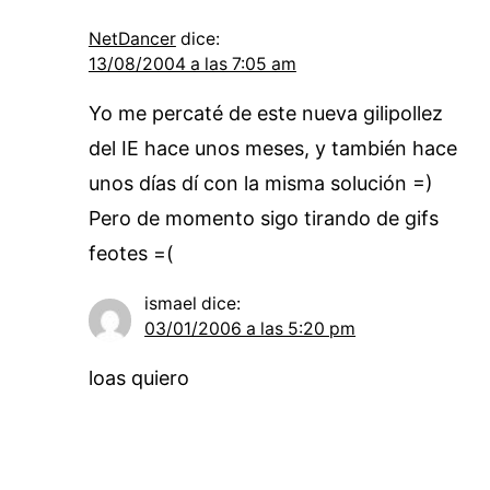
NetDancer
dice:
13/08/2004 a las 7:05 am
Yo me percaté de este nueva gilipollez
del IE hace unos meses, y también hace
unos días dí con la misma solución =)
Pero de momento sigo tirando de gifs
feotes =(
ismael
dice:
03/01/2006 a las 5:20 pm
loas quiero