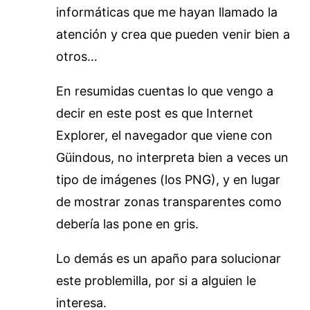
informáticas que me hayan llamado la
atención y crea que pueden venir bien a
otros…
En resumidas cuentas lo que vengo a
decir en este post es que Internet
Explorer, el navegador que viene con
Güindous, no interpreta bien a veces un
tipo de imágenes (los PNG), y en lugar
de mostrar zonas transparentes como
debería las pone en gris.
Lo demás es un apaño para solucionar
este problemilla, por si a alguien le
interesa.