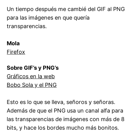
Un tiempo después me cambié del
GIF
al
PNG
para las imágenes en que quería
transparencias.
Mola
Firefox
Sobre GIF’s y PNG’s
Gráficos en la web
Bobo Sola y el PNG
Esto es lo que se lleva, señoros y señoras.
Además de que el PNG usa un
canal alfa
para
las transparencias de imágenes con más de
8
bits
, y hace los bordes mucho más bonitos.