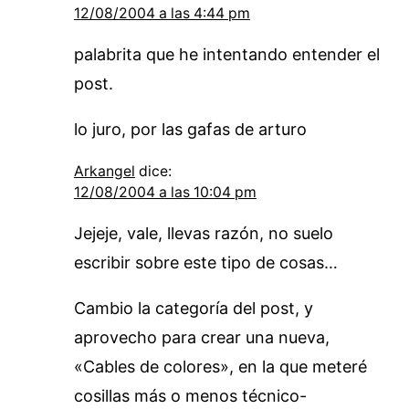
12/08/2004 a las 4:44 pm
palabrita que he intentando entender el
post.
lo juro, por las gafas de arturo
Arkangel
dice:
12/08/2004 a las 10:04 pm
Jejeje, vale, llevas razón, no suelo
escribir sobre este tipo de cosas…
Cambio la categoría del post, y
aprovecho para crear una nueva,
«Cables de colores», en la que meteré
cosillas más o menos técnico-