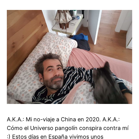
A.K.A.: Mi no-viaje a China en 2020. A.K.A.:
Cómo el Universo pangolín conspira contra mí
:) Estos días en España vivimos unos