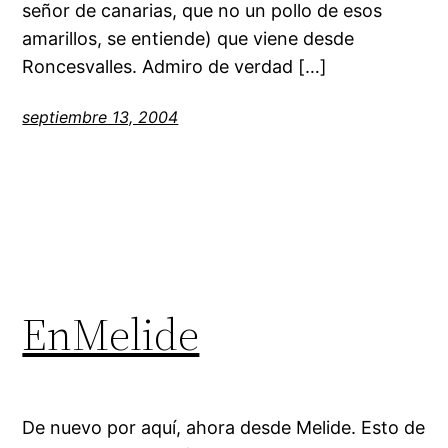
señor de canarias, que no un pollo de esos
amarillos, se entiende) que viene desde
Roncesvalles. Admiro de verdad […]
septiembre 13, 2004
EnMelide
De nuevo por aquí, ahora desde Melide. Esto de