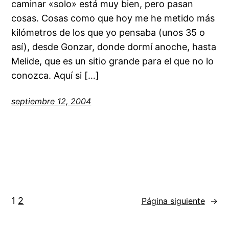
caminar «solo» está muy bien, pero pasan
cosas. Cosas como que hoy me he metido más
kilómetros de los que yo pensaba (unos 35 o
así), desde Gonzar, donde dormí anoche, hasta
Melide, que es un sitio grande para el que no lo
conozca. Aquí si […]
septiembre 12, 2004
1
2
Página siguiente
→