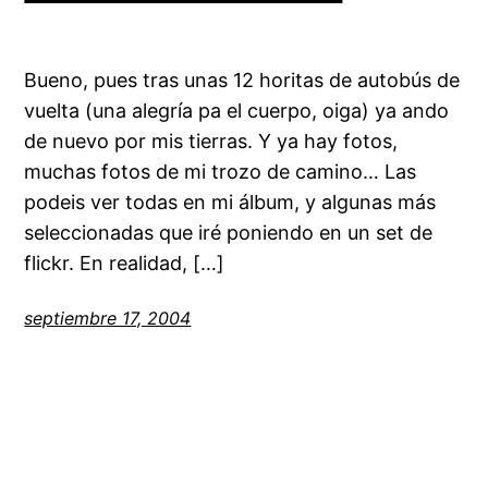
Bueno, pues tras unas 12 horitas de autobús de
vuelta (una alegría pa el cuerpo, oiga) ya ando
de nuevo por mis tierras. Y ya hay fotos,
muchas fotos de mi trozo de camino… Las
podeis ver todas en mi álbum, y algunas más
seleccionadas que iré poniendo en un set de
flickr. En realidad, […]
septiembre 17, 2004