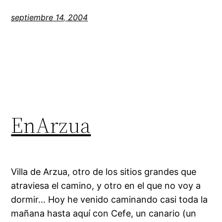
septiembre 14, 2004
EnArzua
Villa de Arzua, otro de los sitios grandes que
atraviesa el camino, y otro en el que no voy a
dormir… Hoy he venido caminando casi toda la
mañana hasta aquí con Cefe, un canario (un