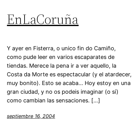
EnLaCoruña
Y ayer en Fisterra, o unico fin do Camiño,
como pude leer en varios escaparates de
tiendas. Merece la pena ir a ver aquello, la
Costa da Morte es espectacular (y el atardecer,
muy bonito). Esto se acaba… Hoy estoy en una
gran ciudad, y no os podeis imaginar (o sí)
como cambian las sensaciones. […]
septiembre 16, 2004