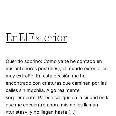
EnElExterior
Querido sobrino: Como ya te he contado en
mis anteriores post(ales), el mundo exterior es
muy extraño. En esta ocasión me he
encontrado con criaturas que caminan por las
calles sin mochila. Algo realmente
sorprendente. Parece ser que en la ciudad en la
que me encuentro ahora mismo les llaman
«turistas», y no llegan hasta […]