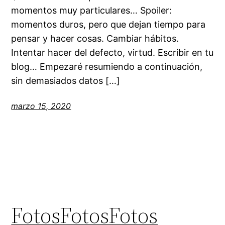
momentos muy particulares… Spoiler:
momentos duros, pero que dejan tiempo para
pensar y hacer cosas. Cambiar hábitos.
Intentar hacer del defecto, virtud. Escribir en tu
blog… Empezaré resumiendo a continuación,
sin demasiados datos […]
marzo 15, 2020
FotosFotosFotos