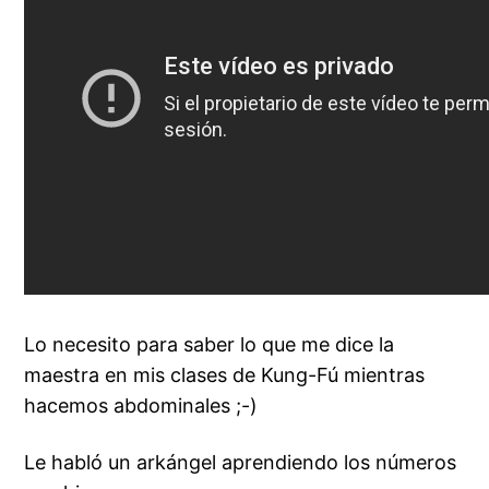
Lo necesito para saber lo que me dice la
maestra en mis clases de Kung-Fú mientras
hacemos abdominales ;-)
Le habló un arkángel aprendiendo los números