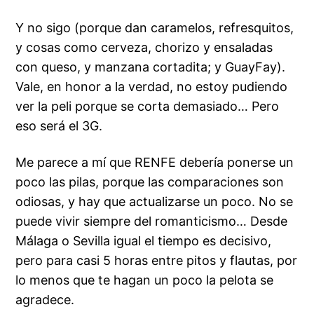
Y no sigo (porque dan caramelos, refresquitos,
y cosas como cerveza, chorizo y ensaladas
con queso, y manzana cortadita; y GuayFay).
Vale, en honor a la verdad, no estoy pudiendo
ver la peli porque se corta demasiado… Pero
eso será el 3G.
Me parece a mí que RENFE debería ponerse un
poco las pilas, porque las comparaciones son
odiosas, y hay que actualizarse un poco. No se
puede vivir siempre del romanticismo… Desde
Málaga o Sevilla igual el tiempo es decisivo,
pero para casi 5 horas entre pitos y flautas, por
lo menos que te hagan un poco la pelota se
agradece.