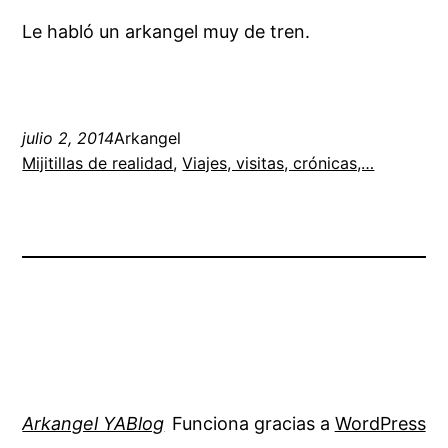
Le habló un arkangel muy de tren.
julio 2, 2014
Arkangel
Mijitillas de realidad
, 
Viajes, visitas, crónicas,…
Arkangel YABlog
Funciona gracias a
WordPress