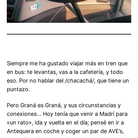
Siempre me ha gustado viajar más en tren que
en bus: te levantas, vas a la cafetería, y todo
eso. Por no hablar del
/chacachá/
, que tiene un
puntazo.
Pero Graná es Graná, y sus circunstancias y
conexiones… Hoy tenía que venir a Madrí para
«un rato», ida y vuelta en el día; pensé en ir a
Antequera en coche y coger un par de AVE’s,