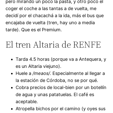
pero mirando un poco la pasta, y otro poco el
coger el coche a las tantas a de vuelta, me
decidí por el chacachá a la ida, más el bus que
encajaba de vuelta (tren, hay uno a media
tarde). Que es el Premium.
El tren Altaria de RENFE
Tarda 4.5 horas (porque va a Antequera, y
es un Altaria viejuno).
Huele a
/meaos/
. Especialmente al llegar a
la estación de Córdoba, no se por qué.
Cobra precios de local-bien por un botellín
de agua y unas patatuelas. El café es
aceptable.
Atropella bichos por el camino (y oyes sus