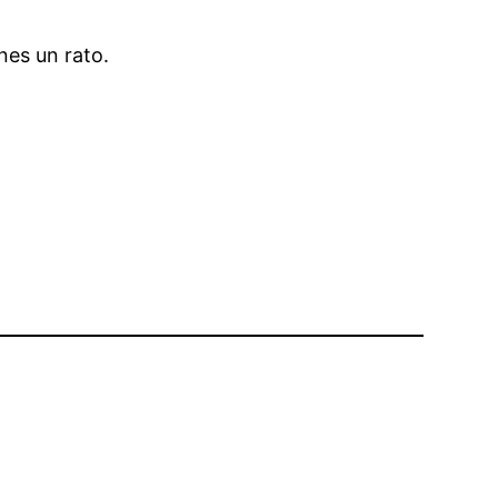
nes un rato.