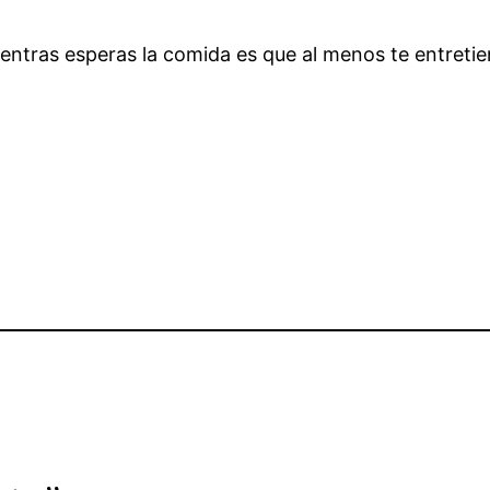
ntras esperas la comida es que al menos te entretie