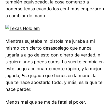
también equivocado, la cosa comenzó a
ponerse tensa cuando los céntimos empezaron
a cambiar de mano…
Mientras sujetaba
mi pistola
me juraba a mi
mismo con cierto desasosiego que nunca
jugaría a algo de esto con dinero de verdad, ni
siquiera unos pocos euros. La suerte cambia en
este juego acojonantemente rápido, y la mejor
jugada,
Esa
jugada que tienes en la mano, la
que te hace apostarlo todo, y más, es la que te
hace perder.
Menos mal que se me da fatal
el poker
.