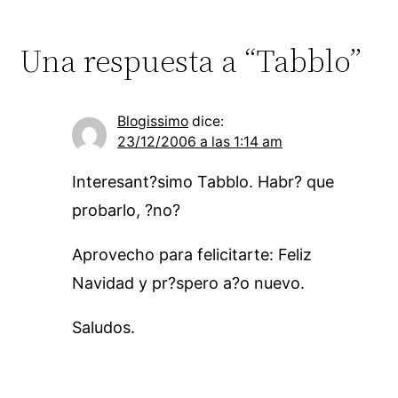
Una respuesta a “Tabblo”
Blogissimo
dice:
23/12/2006 a las 1:14 am
Interesant?simo Tabblo. Habr? que
probarlo, ?no?
Aprovecho para felicitarte: Feliz
Navidad y pr?spero a?o nuevo.
Saludos.