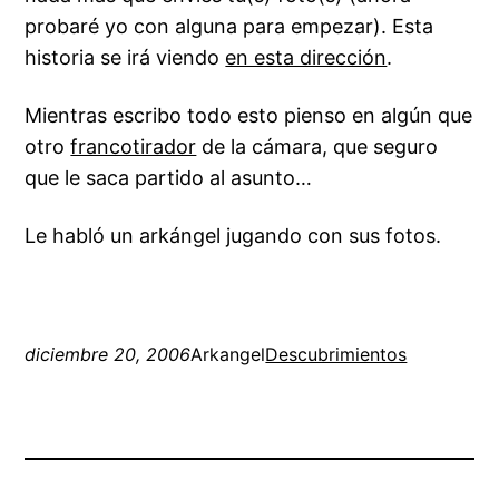
probaré yo con alguna para empezar). Esta
historia se irá viendo
en esta dirección
.
Mientras escribo todo esto pienso en algún que
otro
francotirador
de la cámara, que seguro
que le saca partido al asunto…
Le habló un arkángel jugando con sus fotos.
diciembre 20, 2006
Arkangel
Descubrimientos