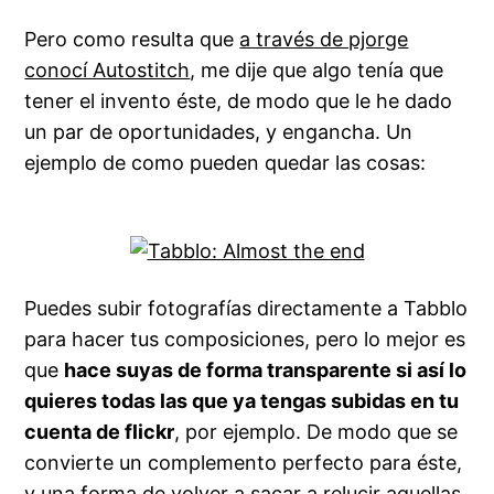
Pero como resulta que
a través de pjorge
conocí Autostitch
, me dije que algo tenía que
tener el invento éste, de modo que le he dado
un par de oportunidades, y engancha. Un
ejemplo de como pueden quedar las cosas:
Puedes subir fotografías directamente a Tabblo
para hacer tus composiciones, pero lo mejor es
que
hace suyas de forma transparente si así lo
quieres todas las que ya tengas subidas en tu
cuenta de flickr
, por ejemplo. De modo que se
convierte un complemento perfecto para éste,
y una forma de volver a sacar a relucir aquellas