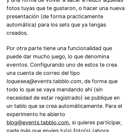
fotos tuyas que te gustaron, o hacer una nueva
presentación (de forma practicamente
automática) para los sets que ya tengas
creados.
Por otra parte tiene una funcionalidad que
puede dar mucho juego, lo que denomina
eventos
. Configurando uno de estos te crea
una cuenta de correo del tipo
loquesea@events.tabblo.com
, de forma que
todo lo que se vaya mandando ahí (sin
necesidad de estar registrado) se publique en
un tablo que se crea automáticamente. Para el
experimento he abierto
blog@events.tabblo.com
, si quieres participar,
nada más que envíes tu(s) foto(s) (ahora