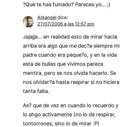
?Que te has fumado? Pareces yo… ;)
Arkangel
dice:
27/07/2006 a las 12:57 pm
Jajajja… en realidad esto de mirar hacia
arriba era algo que me dec?a siempre mi
padre cuando era peque?o, y en la vida
esta de bullas que vivimos parece
mentira, pero se nos olvida hacerlo. Se
nos olvidar?a hasta respirar si no hiciera
tanta falta.
As? que de vez en cuando lo recuerdo y
lo ahgo activamente (no lo de respirar,
tontorrones, sino lo de mirar :P)