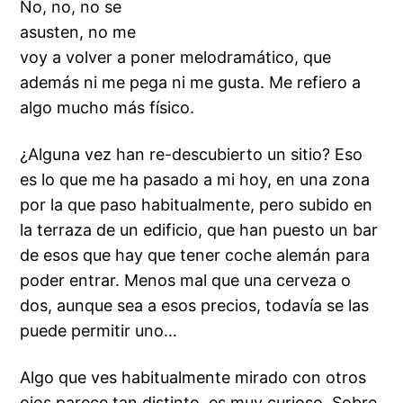
No, no, no se
asusten, no me
voy a volver a poner melodramático, que
además ni me pega ni me gusta. Me refiero a
algo mucho más físico.
¿Alguna vez han re-descubierto un sitio? Eso
es lo que me ha pasado a mi hoy, en una zona
por la que paso habitualmente, pero subido en
la terraza de un edificio, que han puesto un bar
de esos que hay que tener coche alemán para
poder entrar. Menos mal que una cerveza o
dos, aunque sea a esos precios, todavía se las
puede permitir uno…
Algo que ves habitualmente mirado con otros
ojos parece tan distinto, es muy curioso. Sobre