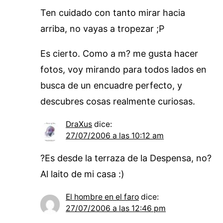
Ten cuidado con tanto mirar hacia
arriba, no vayas a tropezar ;P
Es cierto. Como a m? me gusta hacer
fotos, voy mirando para todos lados en
busca de un encuadre perfecto, y
descubres cosas realmente curiosas.
DraXus
dice:
27/07/2006 a las 10:12 am
?Es desde la terraza de la Despensa, no?
Al laito de mi casa :)
El hombre en el faro
dice:
27/07/2006 a las 12:46 pm