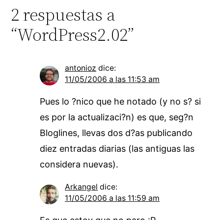
2 respuestas a
“WordPress2.02”
antonioz
dice:
11/05/2006 a las 11:53 am
Pues lo ?nico que he notado (y no s? si
es por la actualizaci?n) es que, seg?n
Bloglines, llevas dos d?as publicando
diez entradas diarias (las antiguas las
considera nuevas).
Arkangel
dice:
11/05/2006 a las 11:59 am