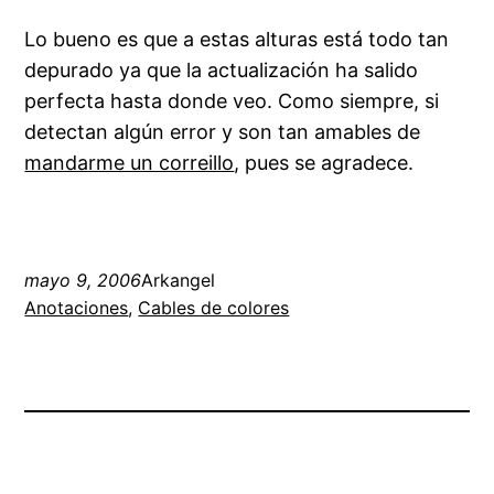
Lo bueno es que a estas alturas está todo tan
depurado ya que la actualización ha salido
perfecta hasta donde veo. Como siempre, si
detectan algún error y son tan amables de
mandarme un correillo
, pues se agradece.
mayo 9, 2006
Arkangel
Anotaciones
, 
Cables de colores