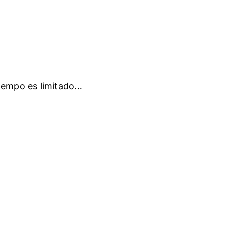
tiempo es limitado…