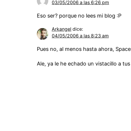
03/05/2006 a las 6:26 pm
Eso ser? porque no lees mi blog :P
Arkangel
dice:
04/05/2006 a las 8:23 am
Pues no, al menos hasta ahora, Space
Ale, ya le he echado un vistacillo a tu