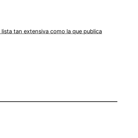
 lista tan extensiva como la que publica