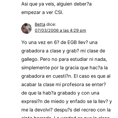
Asi que ya veis, alguien deber?a
empezar a ver CSI.
Betta
dice:
07/03/2006 a las 4:29 pm
Yo una vez en 6? de EGB llev? una
grabadora a clase y grab? mi clase de
gallego. Pero no para estudiar ni nada,
simplemente por la gracia que hac?a la
grabadora en cuesti?n. El caso es que al
acabar la clase mi profesora se enter?
de que la hab?a grabado y con una
expresi?n de miedo y enfado se la llev? y
me la devolvi? despu?s del recreo con la