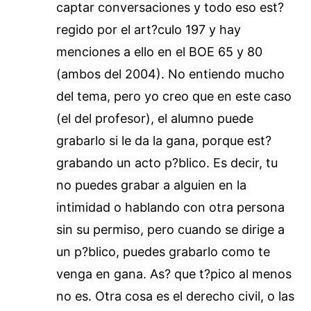
captar conversaciones y todo eso est?
regido por el art?culo 197 y hay
menciones a ello en el BOE 65 y 80
(ambos del 2004). No entiendo mucho
del tema, pero yo creo que en este caso
(el del profesor), el alumno puede
grabarlo si le da la gana, porque est?
grabando un acto p?blico. Es decir, tu
no puedes grabar a alguien en la
intimidad o hablando con otra persona
sin su permiso, pero cuando se dirige a
un p?blico, puedes grabarlo como te
venga en gana. As? que t?pico al menos
no es. Otra cosa es el derecho civil, o las