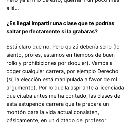
allá…
¿Es ilegal impartir una clase que te podrías
saltar perfectamente si la grabaras?
Está claro que no. Pero quizá debería serlo (lo
siento, profes, estamos en tiempos de buen
rollo y prohibiciones por doquier). Vamos a
coger cualquier carrera, por ejemplo Derecho
(sí, la elección está manipulada a favor de mi
argumento). Por lo que la aspirante a licenciada
que citaba antes me ha contado, las clases de
esta estupenda carrera que te prepara un
montón para la vida actual consisten,
básicamente, en un dictado del profesor.