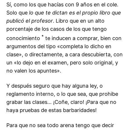
Sí, como los que hacías con 9 años en el cole.
Solo que
lo que te dictan es el propio libro que
publicó el profesor
. Libro que en un alto
porcentaje de los casos de los que tengo
*
conocimiento
te inducen a comprar, bien con
argumentos del tipo «completa lo dicho en
clase», o directamente, a cara descubierta, con
un «lo dejo en el examen, pero solo original, y
no valen los apuntes».
Y después seguro que hay alguna ley, o
reglamento interno, o lo que sea, que prohibe
grabar las clases… ¡Coñe, claro! ¡Para que no
haya pruebas de estas barbaridades!
Para que no sea todo arena tengo que decir