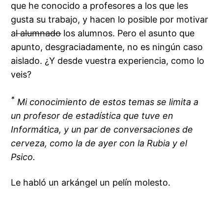
que he conocido a profesores a los que les
gusta su trabajo, y hacen lo posible por motivar
a
l alumnado
los alumnos. Pero el asunto que
apunto, desgraciadamente, no es ningún caso
aislado. ¿Y desde vuestra experiencia, como lo
veis?
*
Mi conocimiento de estos temas se limita a
un profesor de estadística que tuve en
Informática, y un par de conversaciones de
cerveza, como la de ayer con la Rubia y el
Psico.
Le habló un arkángel un pelín molesto.