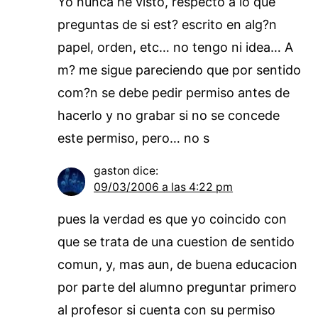
Yo nunca he visto, respecto a lo que
preguntas de si est? escrito en alg?n
papel, orden, etc… no tengo ni idea… A
m? me sigue pareciendo que por sentido
com?n se debe pedir permiso antes de
hacerlo y no grabar si no se concede
este permiso, pero… no s
gaston
dice:
09/03/2006 a las 4:22 pm
pues la verdad es que yo coincido con
que se trata de una cuestion de sentido
comun, y, mas aun, de buena educacion
por parte del alumno preguntar primero
al profesor si cuenta con su permiso