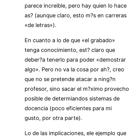
parece increible, pero hay quien lo hace
as? (aunque claro, esto m?s en carreras
«de letras»).
En cuanto a lo de que «el grabado»
tenga conocimiento, est? claro que
deber?a tenerlo para poder «demostrar
algo». Pero no va la cosa por ah?, creo
que no se pretende atacar a ning?n
profesor, sino sacar el m?ximo provecho
posible de determiandos sistemas de
docencia (poco eficientes para mi
gusto, por otra parte).
Lo de las implicaciones, ele ejemplo que