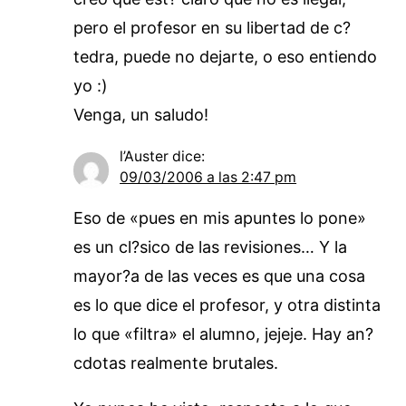
pero el profesor en su libertad de c?
tedra, puede no dejarte, o eso entiendo
yo :)
Venga, un saludo!
l’Auster
dice:
09/03/2006 a las 2:47 pm
Eso de «pues en mis apuntes lo pone»
es un cl?sico de las revisiones… Y la
mayor?a de las veces es que una cosa
es lo que dice el profesor, y otra distinta
lo que «filtra» el alumno, jejeje. Hay an?
cdotas realmente brutales.