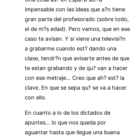
impensable con las ideas que a?n tiene
gran parte del profesorado (sobre todo,
el de m?s edad). Pero vamos, que en ese
caso te avisan. Y si viene una televisi?n
a grabarme cuando est? dando una
clase, tendr?n que avisarte antes de que
te estan grabando y de qu? van a hacer
con ese metraje… Creo que ah? est? la
clave. En que se sepa qu? se va a hacer
con ello.
En cuanto a lo de los dictados de
apuntes… lo que nos queda por
aguantar hasta que llegue una buena