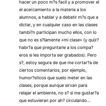
hacer un poco m?s facil y a promover el
el acercamiento a la materia a los
alumnos, a hablar y a debatir m?s que a
dictar, y en cualquier caso en las clases
tambi?n participan mucho ellos, con lo
que no es s?lamente «mi clase» (y quiz?
habr?a que preguntarle a los compa?
eros si les importa ser grabados). Pero
s?, estoy segura de que me cortar?a de
ciertos comentarios, por ejemplo,
humor?sticos que suelo meter en las
clases, porque aunque sirvan para
relajar el ambiente, no s? si me gustar?a
que estuvieran por ah? circulando…