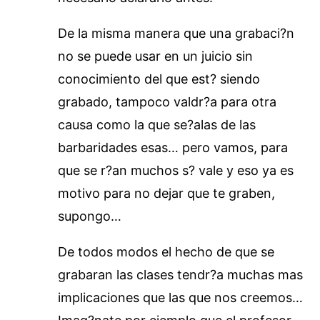
De la misma manera que una grabaci?n
no se puede usar en un juicio sin
conocimiento del que est? siendo
grabado, tampoco valdr?a para otra
causa como la que se?alas de las
barbaridades esas… pero vamos, para
que se r?an muchos s? vale y eso ya es
motivo para no dejar que te graben,
supongo…
De todos modos el hecho de que se
grabaran las clases tendr?a muchas mas
implicaciones que las que nos creemos…