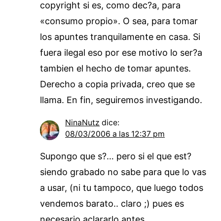
copyright si es, como dec?a, para
«consumo propio». O sea, para tomar
los apuntes tranquilamente en casa. Si
fuera ilegal eso por ese motivo lo ser?a
tambien el hecho de tomar apuntes.
Derecho a copia privada, creo que se
llama. En fin, seguiremos investigando.
NinaNutz
dice:
08/03/2006 a las 12:37 pm
Supongo que s?… pero si el que est?
siendo grabado no sabe para que lo vas
a usar, (ni tu tampoco, que luego todos
vendemos barato.. claro ;) pues es
necesario aclararlo antes.