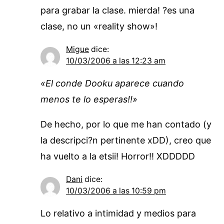
para grabar la clase. mierda! ?es una
clase, no un «reality show»!
Migue
dice:
10/03/2006 a las 12:23 am
«El conde Dooku aparece cuando
menos te lo esperas!!»
De hecho, por lo que me han contado (y
la descripci?n pertinente xDD), creo que
ha vuelto a la etsii! Horror!! XDDDDD
Dani
dice:
10/03/2006 a las 10:59 pm
Lo relativo a intimidad y medios para