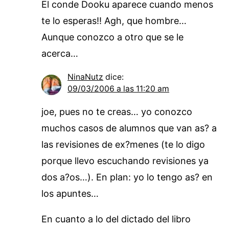
El conde Dooku aparece cuando menos
te lo esperas!! Agh, que hombre…
Aunque conozco a otro que se le
acerca…
NinaNutz
dice:
09/03/2006 a las 11:20 am
joe, pues no te creas… yo conozco
muchos casos de alumnos que van as? a
las revisiones de ex?menes (te lo digo
porque llevo escuchando revisiones ya
dos a?os…). En plan: yo lo tengo as? en
los apuntes…
En cuanto a lo del dictado del libro