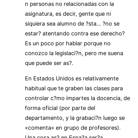
n personas no relacionadas con la
asignatura, es decir, gente que ni
siquiera sea alumno de ?sta… ?no se
estar? atentando contra ese derecho?
Es un poco por hablar porque no
conozco la legislaci?n, pero me suena
que puede ser as?.
En Estados Unidos es relativamente
habitual que te graben las clases para
controlar c?mo impartes la docencia, de
forma oficial (por parte del
departamento, y la grabaci?n luego se
«comenta» en grupo de profesores).
Una cosa as? en Espa?a ser?a