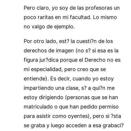
Pero claro, yo soy de las profesoras un
poco raritas en mi facultad. Lo mismo
no valgo de ejemplo.
Por otro lado, est? la cuesti?n de los
derechos de imagen (no s? si esa es la
figura jur?dica porque el Derecho no es
mi especialidad, pero creo que se
entiende). Es decir, cuando yo estoy
impartiendo una clase, s? a qui?n me
estoy dirigiendo (personas que se han
matriculado o que han pedido permiso
para asistir como oyentes), pero si ?sta
se graba y luego acceden a esa grabaci?