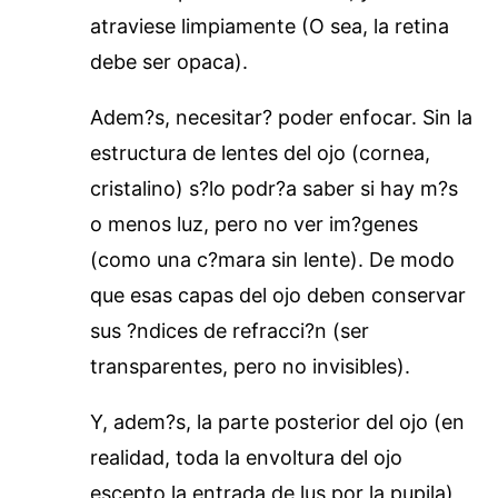
atraviese limpiamente (O sea, la retina
debe ser opaca).
Adem?s, necesitar? poder enfocar. Sin la
estructura de lentes del ojo (cornea,
cristalino) s?lo podr?a saber si hay m?s
o menos luz, pero no ver im?genes
(como una c?mara sin lente). De modo
que esas capas del ojo deben conservar
sus ?ndices de refracci?n (ser
transparentes, pero no invisibles).
Y, adem?s, la parte posterior del ojo (en
realidad, toda la envoltura del ojo
escepto la entrada de lus por la pupila)