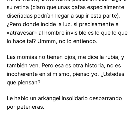
su retina (claro que unas gafas especialmente
diseñadas podrían llegar a suplir esta parte).
¿Pero donde incide la luz, si precisamente el
«atravesar» al hombre invisible es lo que lo que
lo hace tal? Ummm, no lo entiendo.
Las momias no tienen ojos, me dice la rubia, y
también ven. Pero esa es otra historia, no es
incoherente en sí mismo, pienso yo. ¿Ustedes
que piensan?
Le habló un arkángel insolidario desbarrando
por peteneras.