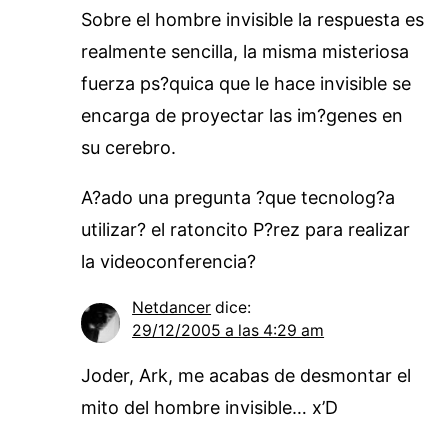
Sobre el hombre invisible la respuesta es
realmente sencilla, la misma misteriosa
fuerza ps?quica que le hace invisible se
encarga de proyectar las im?genes en
su cerebro.
A?ado una pregunta ?que tecnolog?a
utilizar? el ratoncito P?rez para realizar
la videoconferencia?
Netdancer
dice:
29/12/2005 a las 4:29 am
Joder, Ark, me acabas de desmontar el
mito del hombre invisible… x’D