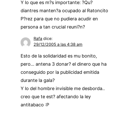
Y lo que es m?s importante: ?Qu?
diantres manten?a ocupado al Ratoncito
P?rez para que no pudiera acudir en
persona a tan crucial reuni?n?
Rafa
dice:
29/12/2005 a las 4:38 am
Esto de la solidaridad es mu bonito,
pero… antena 3 donar? el dinero que ha
conseguido por la publicidad emitida
durante la gala?
Y lo del hombre invisible me desborda..
creo que te est? afectando la ley
antitabaco :P