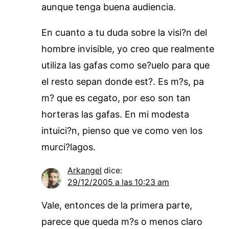
aunque tenga buena audiencia.
En cuanto a tu duda sobre la visi?n del
hombre invisible, yo creo que realmente
utiliza las gafas como se?uelo para que
el resto sepan donde est?. Es m?s, pa
m? que es cegato, por eso son tan
horteras las gafas. En mi modesta
intuici?n, pienso que ve como ven los
murci?lagos.
Arkangel
dice:
29/12/2005 a las 10:23 am
Vale, entonces de la primera parte,
parece que queda m?s o menos claro