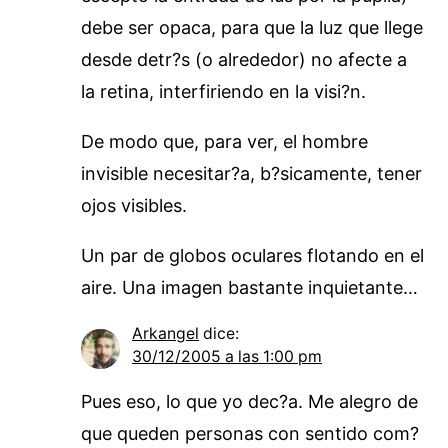
debe ser opaca, para que la luz que llege
desde detr?s (o alrededor) no afecte a
la retina, interfiriendo en la visi?n.
De modo que, para ver, el hombre
invisible necesitar?a, b?sicamente, tener
ojos visibles.
Un par de globos oculares flotando en el
aire. Una imagen bastante inquietante…
Arkangel
dice:
30/12/2005 a las 1:00 pm
Pues eso, lo que yo dec?a. Me alegro de
que queden personas con sentido com?