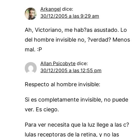
Arkangel
dice:
30/12/2005 a las 9:29 am
Ah, Victoriano, me hab?as asustado. Lo
del hombre invisible no, ?verdad? Menos
mal. :P
Allan Psicobyte
dice:
30/12/2005 a las 12:55 pm
Respecto al hombre invisible:
Si es completamente invisible, no puede
ver. Es ciego.
Para ver necesita que la luz llege a las c?
lulas receptoras de la retina, y no las