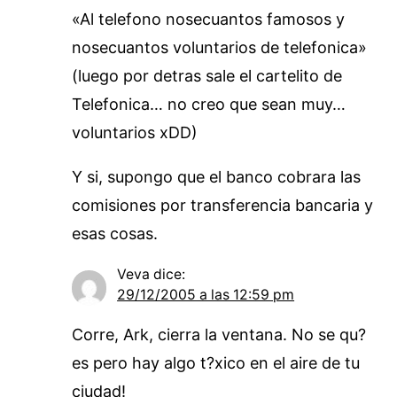
«Al telefono nosecuantos famosos y
nosecuantos voluntarios de telefonica»
(luego por detras sale el cartelito de
Telefonica… no creo que sean muy…
voluntarios xDD)
Y si, supongo que el banco cobrara las
comisiones por transferencia bancaria y
esas cosas.
Veva
dice:
29/12/2005 a las 12:59 pm
Corre, Ark, cierra la ventana. No se qu?
es pero hay algo t?xico en el aire de tu
ciudad!