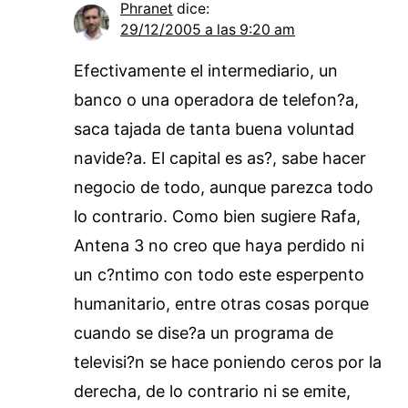
Phranet
dice:
29/12/2005 a las 9:20 am
Efectivamente el intermediario, un
banco o una operadora de telefon?a,
saca tajada de tanta buena voluntad
navide?a. El capital es as?, sabe hacer
negocio de todo, aunque parezca todo
lo contrario. Como bien sugiere Rafa,
Antena 3 no creo que haya perdido ni
un c?ntimo con todo este esperpento
humanitario, entre otras cosas porque
cuando se dise?a un programa de
televisi?n se hace poniendo ceros por la
derecha, de lo contrario ni se emite,