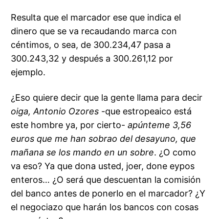
Resulta que el marcador ese que indica el
dinero que se va recaudando marca con
céntimos, o sea, de 300.234,47 pasa a
300.243,32 y después a 300.261,12 por
ejemplo.
¿Eso quiere decir que la gente llama para decir
oiga, Antonio Ozores
-que estropeaico está
este hombre ya, por cierto-
apúnteme 3,56
euros que me han sobrao del desayuno, que
mañana se los mando en un sobre
. ¿O como
va eso? Ya que dona usted, joer, done eypos
enteros… ¿O será que descuentan la comisión
del banco antes de ponerlo en el marcador? ¿Y
el negociazo que harán los bancos con cosas