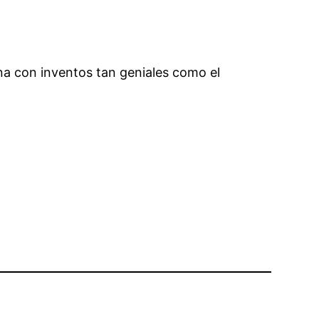
a con inventos tan geniales como el