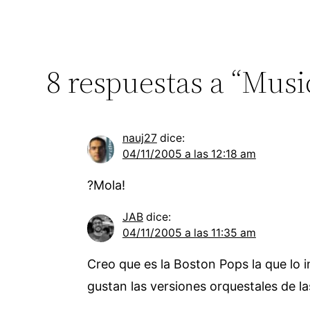
8 respuestas a “Musi
nauj27
dice:
04/11/2005 a las 12:18 am
?Mola!
JAB
dice:
04/11/2005 a las 11:35 am
Creo que es la Boston Pops la que lo 
gustan las versiones orquestales de la