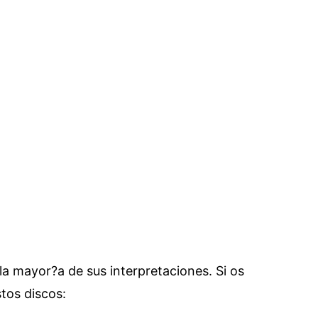
la mayor?a de sus interpretaciones. Si os
tos discos: