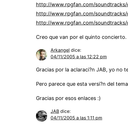
http://www.rpgfan.com/soundtracks/
http://www.rpgfan.com/soundtracks/
http://www.rpgfan.com/soundtracks/
Creo que van por el quinto concierto.
Arkangel
dice:
04/11/2005 a las 12:22 pm
Gracias por la aclaraci?n JAB, yo no te
Pero parece que esta versi?n del tem
Gracias por esos enlaces :)
JAB
dice:
04/11/2005 a las 1:11 pm