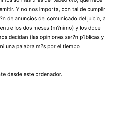
emitir. Y no nos importa, con tal de cumplir
?n de anuncios del comunicado del juicio, a
a entre los dos meses (m?nimo) y los doce
s decidan (las opiniones ser?n p?blicas y
ni una palabra m?s por el tiempo
nte desde este ordenador.