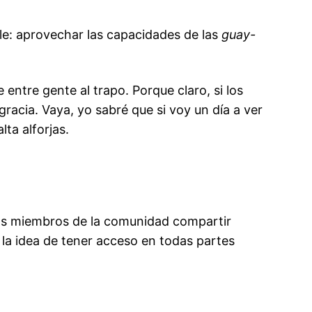
le: aprovechar las capacidades de las
guay-
entre gente al trapo. Porque claro, si los
acia. Vaya, yo sabré que si voy un día a ver
ta alforjas.
 los miembros de la comunidad compartir
 la idea de tener acceso en todas partes