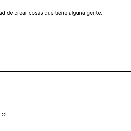
ad de crear cosas que tiene alguna gente.
N”