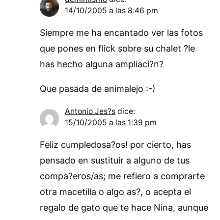
14/10/2005 a las 8:46 pm
Siempre me ha encantado ver las fotos
que pones en flick sobre su chalet ?le
has hecho alguna ampliaci?n?
Que pasada de animalejo :-)
Antonio Jes?s
dice:
15/10/2005 a las 1:39 pm
Feliz cumpledosa?os! por cierto, has
pensado en sustituir a alguno de tus
compa?eros/as; me refiero a comprarte
otra macetilla o algo as?, o acepta el
regalo de gato que te hace Nina, aunque