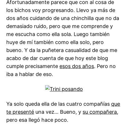
Afortunadamente parece que con al cosa de
los bichos voy progresando. Llevo ya más de
dos años cuidando de una chinchilla que no da
demasiado ruido, pero que me comprende y
me escucha como ella sola. Luego también
huye de mí también como ella solo, pero
bueno. Y da la puñetera casualidad de que me
acabo de dar cuenta de que hoy este blog
cumple precisamente
esos dos años
. Pero no
iba a hablar de eso.
Ya solo queda ella de las cuatro compañías
que
te presenté
una vez… Bueno, y
su compañera
,
pero esa llegó hace poco.