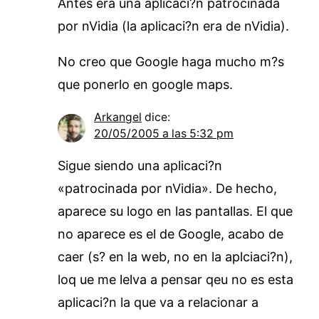
Antes era una aplicaci?n patrocinada
por nVidia (la aplicaci?n era de nVidia).
No creo que Google haga mucho m?s
que ponerlo en google maps.
Arkangel
dice:
20/05/2005 a las 5:32 pm
Sigue siendo una aplicaci?n
«patrocinada por nVidia». De hecho,
aparece su logo en las pantallas. El que
no aparece es el de Google, acabo de
caer (s? en la web, no en la aplciaci?n),
loq ue me lelva a pensar qeu no es esta
aplicaci?n la que va a relacionar a