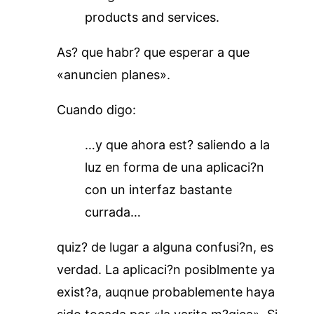
products and services.
As? que habr? que esperar a que
«anuncien planes».
Cuando digo:
…y que ahora est? saliendo a la
luz en forma de una aplicaci?n
con un interfaz bastante
currada…
quiz? de lugar a alguna confusi?n, es
verdad. La aplicaci?n posiblmente ya
exist?a, auqnue probablemente haya