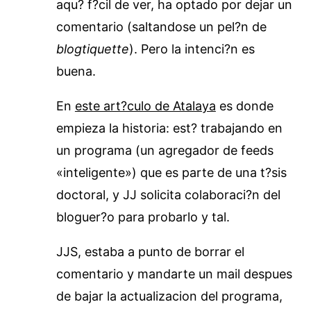
aqu? f?cil de ver, ha optado por dejar un
comentario (saltandose un pel?n de
blogtiquette
). Pero la intenci?n es
buena.
En
este art?culo de Atalaya
es donde
empieza la historia: est? trabajando en
un programa (un agregador de feeds
«inteligente») que es parte de una t?sis
doctoral, y JJ solicita colaboraci?n del
bloguer?o para probarlo y tal.
JJS, estaba a punto de borrar el
comentario y mandarte un mail despues
de bajar la actualizacion del programa,