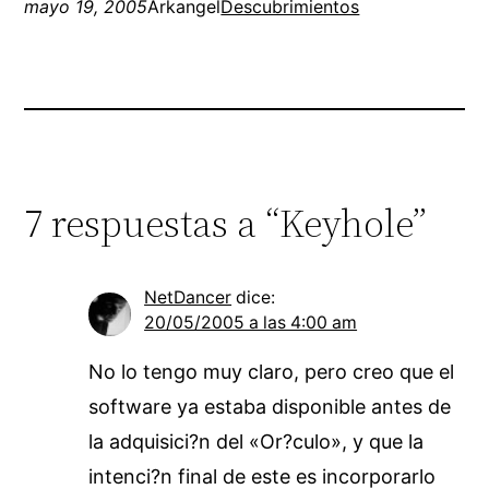
mayo 19, 2005
Arkangel
Descubrimientos
7 respuestas a “Keyhole”
NetDancer
dice:
20/05/2005 a las 4:00 am
No lo tengo muy claro, pero creo que el
software ya estaba disponible antes de
la adquisici?n del «Or?culo», y que la
intenci?n final de este es incorporarlo