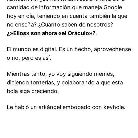
cantidad de información que maneja Google
hoy en día, teniendo en cuenta también
la que
no enseña
? ¿Cuanto saben de nosotros?
¿»Ellos» son ahora «el Oráculo»?
.
El mundo es digital. Es un hecho, aprovechense
o no, pero es así.
Mientras tanto, yo voy siguiendo memes,
diciendo tonterías, y colaborando a que esta
bola siga creciendo.
Le habló un arkángel embobado con keyhole.