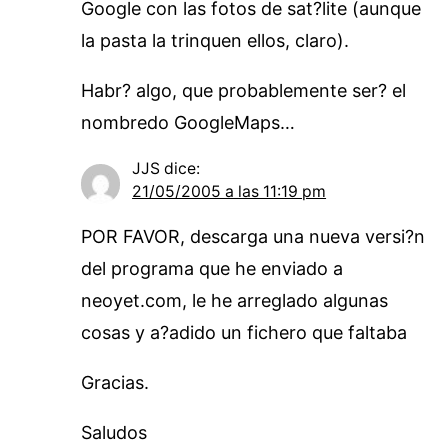
Google con las fotos de sat?lite (aunque
la pasta la trinquen ellos, claro).
Habr? algo, que probablemente ser? el
nombredo GoogleMaps…
JJS
dice:
21/05/2005 a las 11:19 pm
POR FAVOR, descarga una nueva versi?n
del programa que he enviado a
neoyet.com, le he arreglado algunas
cosas y a?adido un fichero que faltaba
Gracias.
Saludos