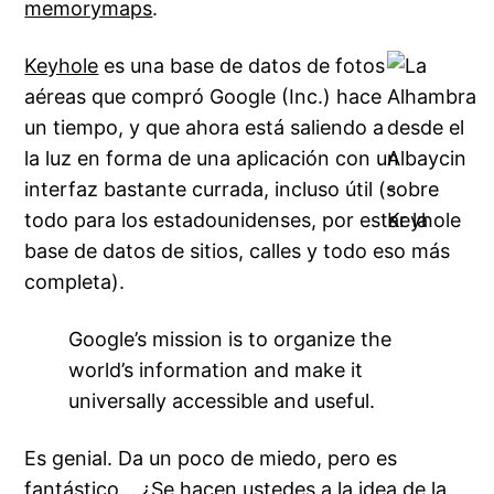
memorymaps
.
Keyhole
es una base de datos de fotos
aéreas que compró Google (
Inc.
) hace
un tiempo, y que ahora está saliendo a
la luz en forma de una aplicación con un
interfaz
bastante currada, incluso útil (sobre
todo para los estadounidenses, por estar la
base de datos de sitios, calles y todo eso más
completa).
Google’s mission is to organize the
world’s information and make it
universally accessible and useful.
Es genial. Da un poco de miedo, pero es
fantástico… ¿Se hacen ustedes a la idea de la