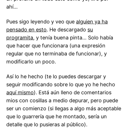
ahí…
Pues sigo leyendo y veo que
alguien ya ha
pensado en esto
. He descargado
su
programita
, y tenía buena pinta… Solo había
que hacer que funcionara (una expresión
regular que no terminaba de funcionar), y
modificarlo un poco.
Así lo he hecho (te lo puedes descargar y
seguir modificando sobre lo que yo he hecho
aquí mismo
). Está aún lleno de comentarios
mios con cosillas a medio depurar, pero puede
ser un comienzo (si llegas a algo más aceptable
que lo guarrería que he montado, sería un
detalle que lo pusieras al público).