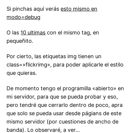
Si pinchas aquí verás
esto mismo en
modo=debug
O las
10 ultimas
con el mismo tag, en
pequeñito.
Por cierto, las etiquetas img tienen un
class=»flickrimg», para poder aplicarle el estilo
que quieras.
De momento tengo el programilla «abierto» en
mi servidor, para que se pueda probar y eso,
pero tendré que cerrarlo dentro de poco, apra
que solo se pueda usar desde págians de este
mismo servidor (por cuestiones de ancho de
banda). Lo observaré, a ver…