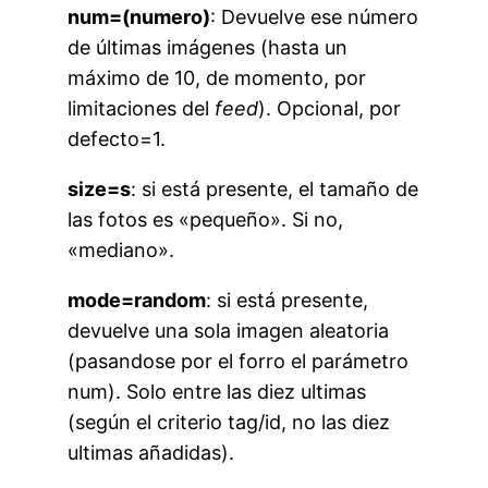
num=(numero)
: Devuelve ese número
de últimas imágenes (hasta un
máximo de 10, de momento, por
limitaciones del
feed
). Opcional, por
defecto=1.
size=s
: si está presente, el tamaño de
las fotos es «pequeño». Si no,
«mediano».
mode=random
: si está presente,
devuelve una sola imagen aleatoria
(pasandose por el forro el parámetro
num). Solo entre las diez ultimas
(según el criterio tag/id, no las diez
ultimas añadidas).