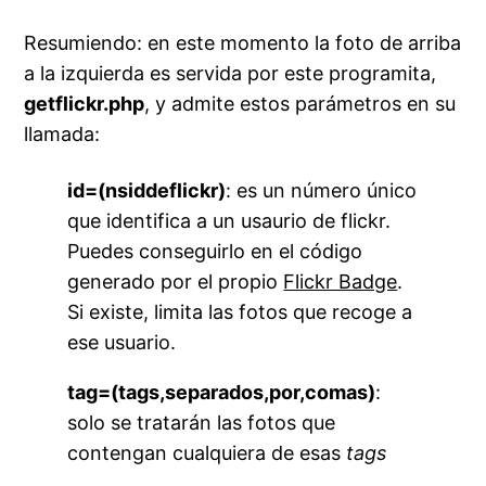
Resumiendo: en este momento la foto de arriba
a la izquierda es servida por este programita,
getflickr.php
, y admite estos parámetros en su
llamada:
id=(nsiddeflickr)
: es un número único
que identifica a un usaurio de flickr.
Puedes conseguirlo en el código
generado por el propio
Flickr Badge
.
Si existe, limita las fotos que recoge a
ese usuario.
tag=(tags,separados,por,comas)
:
solo se tratarán las fotos que
contengan cualquiera de esas
tags