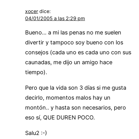
xocer
dice:
04/01/2005 a las 2:29 pm
Bueno… a mi las penas no me suelen
divertir y tampoco soy bueno con los
consejos (cada uno es cada uno con sus
caunadas, me dijo un amigo hace
tiempo).
Pero que la vida son 3 días si me gusta
decirlo, momentos malos hay un
montón.. y hasta son necesarios, pero
eso sí, QUE DUREN POCO.
Salu2 :-)