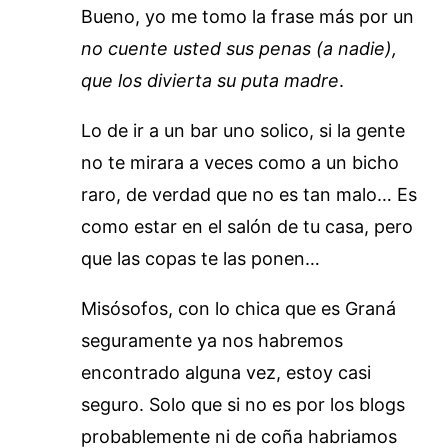
Bueno, yo me tomo la frase más por un
no cuente usted sus penas (a nadie),
que los divierta su puta madre
.
Lo de ir a un bar uno solico, si la gente
no te mirara a veces como a un bicho
raro, de verdad que no es tan malo… Es
como estar en el salón de tu casa, pero
que las copas te las ponen…
Misósofos, con lo chica que es Graná
seguramente ya nos habremos
encontrado alguna vez, estoy casi
seguro. Solo que si no es por los blogs
probablemente ni de coña habriamos