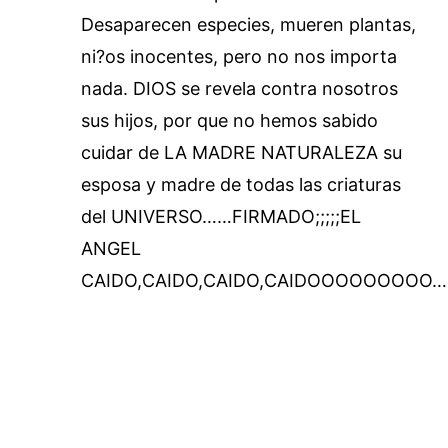
Desaparecen especies, mueren plantas,
ni?os inocentes, pero no nos importa
nada. DIOS se revela contra nosotros
sus hijos, por que no hemos sabido
cuidar de LA MADRE NATURALEZA su
esposa y madre de todas las criaturas
del UNIVERSO……FIRMADO;;;;;EL
ANGEL
CAIDO,CAIDO,CAIDO,CAIDOOOOOOOOO…