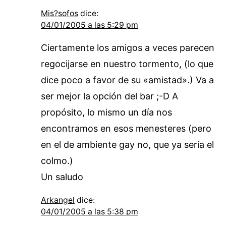
Mis?sofos
dice:
04/01/2005 a las 5:29 pm
Ciertamente los amigos a veces parecen
regocijarse en nuestro tormento, (lo que
dice poco a favor de su «amistad».) Va a
ser mejor la opción del bar ;-D A
propósito, lo mismo un día nos
encontramos en esos menesteres (pero
en el de ambiente gay no, que ya sería el
colmo.)
Un saludo
Arkangel
dice:
04/01/2005 a las 5:38 pm