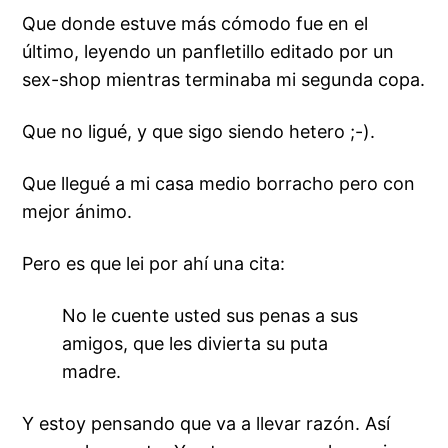
Que donde estuve más cómodo fue en el
último, leyendo un panfletillo editado por un
sex-shop mientras terminaba mi
segunda
copa.
Que no ligué, y que sigo siendo
hetero
;-).
Que llegué a mi casa medio borracho pero con
mejor ánimo.
Pero es que lei por ahí una cita:
No le cuente usted sus penas a sus
amigos, que les divierta su puta
madre.
Y estoy pensando que va a llevar razón. Así