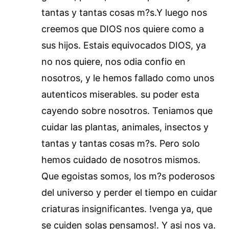
tantas y tantas cosas m?s.Y luego nos
creemos que DIOS nos quiere como a
sus hijos. Estais equivocados DIOS, ya
no nos quiere, nos odia confio en
nosotros, y le hemos fallado como unos
autenticos miserables. su poder esta
cayendo sobre nosotros. Teniamos que
cuidar las plantas, animales, insectos y
tantas y tantas cosas m?s. Pero solo
hemos cuidado de nosotros mismos.
Que egoistas somos, los m?s poderosos
del universo y perder el tiempo en cuidar
criaturas insignificantes. !venga ya, que
se cuiden solas pensamos!. Y asi nos va.