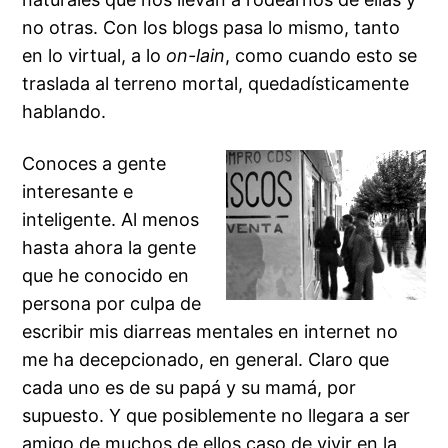
no otras. Con los blogs pasa lo mismo, tanto
en lo virtual, a lo
on-lain
, como cuando esto se
traslada al terreno mortal, quedadísticamente
hablando.
Conoces a gente
interesante e
inteligente. Al menos
hasta ahora la gente
que he conocido en
persona por culpa de
escribir mis diarreas mentales en internet no
me ha decepcionado, en general. Claro que
cada uno es de su papá y su mamá, por
supuesto. Y que posiblemente no llegara a ser
amigo de muchos de ellos caso de vivir en la