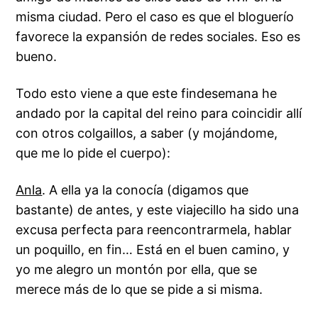
misma ciudad. Pero el caso es que el bloguerío
favorece la expansión de redes sociales. Eso es
bueno.
Todo esto viene a que este
findesemana
he
andado por la
capital del reino
para coincidir allí
con otros colgaillos, a saber (y mojándome,
que me lo pide el cuerpo):
Anla
. A ella ya la conocía (digamos que
bastante) de antes, y este viajecillo ha sido una
excusa perfecta para reencontrarmela, hablar
un poquillo, en fin… Está en el buen camino, y
yo me alegro un montón por ella, que se
merece más de lo que se pide a si misma.