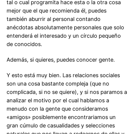
tal o cual programita hace esta o la otra cosa
mejor que el que recomienda él, puedes
también aburrir al personal contando
anécdotas absolutamente personales que solo
entenderá el interesado y un
círculo pequeño
de conocidos.
Además, si quieres, puedes conocer gente.
Y esto está muy bien. Las relaciones sociales
son una cosa bastante compleja (que no
complicada, si no se quiere), y si nos paramos a
analizar el motivo por el cual hablamos a
menudo con la gente que consideramos
«amigos» posiblemente encontrariamos un
gran cúmulo de casualidades y selecciones
naturales que nos llevan a rodearnos de
ellas
y