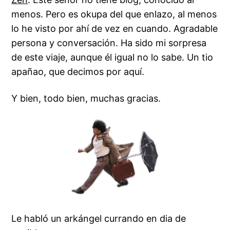
menos. Pero es okupa del que enlazo, al menos
lo he visto por ahí de vez en cuando. Agradable
persona y conversación. Ha sido mi sorpresa
de este viaje, aunque él igual no lo sabe. Un tio
apañao, que decimos por aquí.
Y bien, todo bien, muchas gracias.
Le habló un arkángel currando en dia de