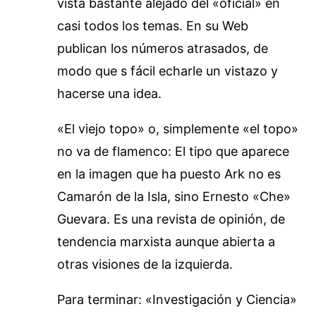
vista bastante alejado del «oficial» en
casi todos los temas. En su Web
publican los números atrasados, de
modo que s fácil echarle un vistazo y
hacerse una idea.
«El viejo topo» o, simplemente «el topo»
no va de flamenco: El tipo que aparece
en la imagen que ha puesto Ark no es
Camarón de la Isla, sino Ernesto «Che»
Guevara. Es una revista de opinión, de
tendencia marxista aunque abierta a
otras visiones de la izquierda.
Para terminar: «Investigación y Ciencia»