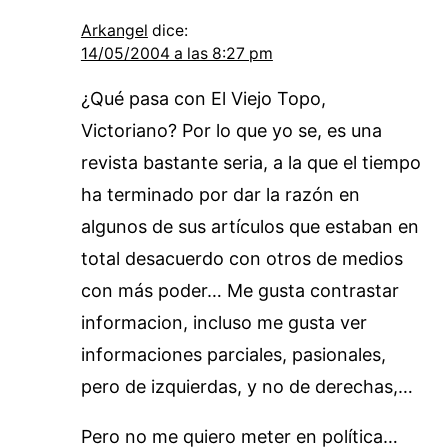
Arkangel
dice:
14/05/2004 a las 8:27 pm
¿Qué pasa con El Viejo Topo,
Victoriano? Por lo que yo se, es una
revista bastante seria, a la que el tiempo
ha terminado por dar la razón en
algunos de sus artículos que estaban en
total desacuerdo con otros de medios
con más poder… Me gusta contrastar
informacion, incluso me gusta ver
informaciones parciales, pasionales,
pero de izquierdas, y no de derechas,…
Pero no me quiero meter en política…