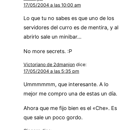
17/05/2004 a las 10:00 am
Lo que tu no sabes es que uno de los
servidores del curro es de mentira, y al
abrirlo sale un minibar…
No more secrets. :P
Victoriano de 2dmanjon
dice:
17/05/2004 a las 5:35 pm
Ummmmmm, que interesante. A lo
mejor me compro una de estas un día.
Ahora que me fijo bien es el «Che». Es
que sale un poco gordo.