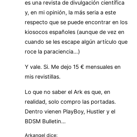
es una revista de divulgación científica
y, en mi opinión, la más seria a este
respecto que se puede encontrar en los
kiosocos españoles (aunque de vez en
cuando se les escape algún artículo que
roce la paraciencia…)
Y vale. Si. Me dejo 15 € mensuales en
mis revistillas.
Lo que no saber el Ark es que, en
realidad, solo compro las portadas.
Dentro vienen PlayBoy, Hustler y el
BDSM Bulletin…
Arkangel
dice: