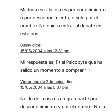
Mi duda es si la risa es por conocimiento
o por desconocimiento, o solo por el
nombre. No quiero entrar al debate en
este post.
Bussy
dice:
15/05/2004 a las 12:31 pm
Mi respuesta es; F) el Psicobyte que ha
salido un momento a comprar :-)
Victoriano de 2dmanjon
dice:
15/05/2004 a las 5:07 pm
No, lo de la risa es en gran parte por
desconocimiento y por el nombre. No la