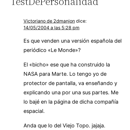
“TestDePersonalidad”
Victoriano de 2dmanjon
dice:
14/05/2004 a las 5:28 pm
Es que venden una versión española del
periódico «Le Monde»?
El «bicho» ese que ha construido la
NASA para Marte. Lo tengo yo de
protector de pantalla, va enseñando y
explicando una por una sus partes. Me
lo bajé en la página de dicha compañía
espacial.
Anda que lo del Viejo Topo. jajaja.