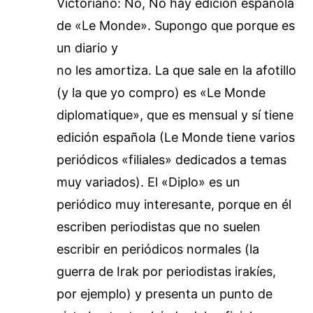
Victoriano: No, No hay edición española
de «Le Monde». Supongo que porque es
un diario y
no les amortiza. La que sale en la afotillo
(y la que yo compro) es «Le Monde
diplomatique», que es mensual y sí tiene
edición española (Le Monde tiene varios
periódicos «filiales» dedicados a temas
muy variados). El «Diplo» es un
periódico muy interesante, porque en él
escriben periodistas que no suelen
escribir en periódicos normales (la
guerra de Irak por periodistas irakíes,
por ejemplo) y presenta un punto de