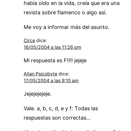
había oido en la vida, creía que era una
revista sobre flamenco o algo así.
Me voy a informar más del asunto.
Circe
dice:
16/05/2004 a las 11:26 pm
Mi respuesta es F!!!! jejeje
Allan Psicobyte
dice:
17/05/2004 a las 9:10 am
Jejejejejeje.
Vale. a, b, c, d, e y f: Todas las
respuestas son correctas…