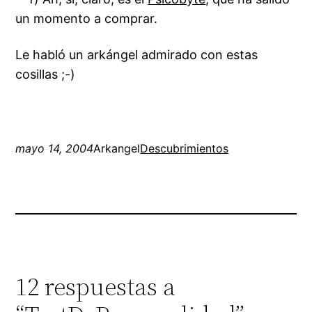
un momento a comprar.
Le habló un arkángel admirado con estas
cosillas ;-)
mayo 14, 2004
Arkangel
Descubrimientos
12 respuestas a