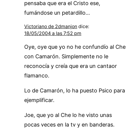
pensaba que era el Cristo ese,
fumándose un petardillo…
Victoriano de 2dmanjon
dice:
18/05/2004 a las 7:52 pm
Oye, oye que yo no he confundío al Che
con Camarón. Simplemente no le
reconocía y creía que era un cantaor
flamanco.
Lo de Camarón, lo ha puesto Psico para
ejemplificar.
Joe, que yo al Che lo he visto unas
pocas veces en la tv y en banderas.