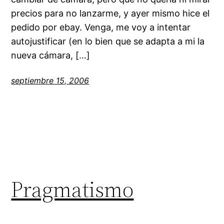
precios para no lanzarme, y ayer mismo hice el
pedido por ebay. Venga, me voy a intentar
autojustificar (en lo bien que se adapta a mi la
nueva cámara, […]
septiembre 15, 2006
Pragmatismo