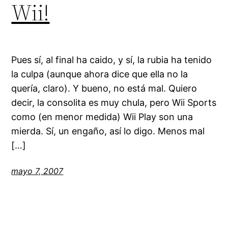
Wii!
Pues sí, al final ha caido, y sí, la rubia ha tenido
la culpa (aunque ahora dice que ella no la
quería, claro). Y bueno, no está mal. Quiero
decir, la consolita es muy chula, pero Wii Sports
como (en menor medida) Wii Play son una
mierda. Sí, un engaño, así lo digo. Menos mal
[…]
mayo 7, 2007