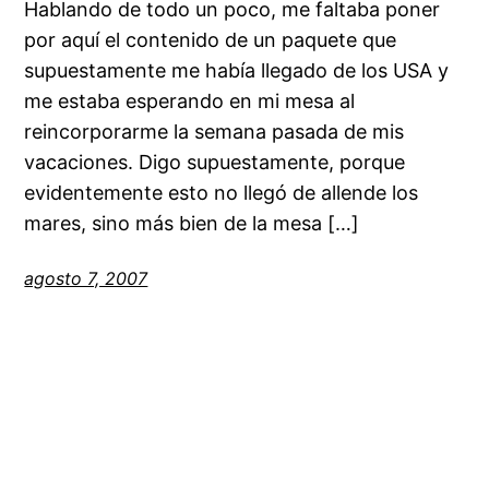
Hablando de todo un poco, me faltaba poner
por aquí el contenido de un paquete que
supuestamente me había llegado de los USA y
me estaba esperando en mi mesa al
reincorporarme la semana pasada de mis
vacaciones. Digo supuestamente, porque
evidentemente esto no llegó de allende los
mares, sino más bien de la mesa […]
agosto 7, 2007