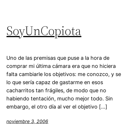
SoyUnCopiota
Uno de las premisas que puse a la hora de
comprar mi última cámara era que no hiciera
falta cambiarle los objetivos: me conozco, y se
lo que sería capaz de gastarme en esos
cacharritos tan frágiles, de modo que no
habiendo tentación, mucho mejor todo. Sin
embargo, el otro día al ver el objetivo […]
noviembre 3, 2006