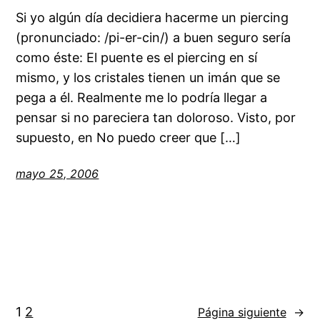
Si yo algún día decidiera hacerme un piercing
(pronunciado: /pi-er-cin/) a buen seguro sería
como éste: El puente es el piercing en sí
mismo, y los cristales tienen un imán que se
pega a él. Realmente me lo podría llegar a
pensar si no pareciera tan doloroso. Visto, por
supuesto, en No puedo creer que […]
mayo 25, 2006
1
2
Página siguiente
→