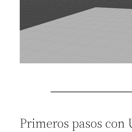
Primeros pasos con 