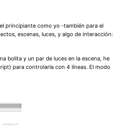
el principiante como yo -también para el
ectos, escenas, luces, y algo de interacción:
na bolita y un par de luces en la escena, he
ript) para controlarla con 4 líneas. El modo