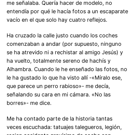
me señalaba. Quería hacer de modelo, no
entendía por qué le hacía fotos a un escaparate
vacío en el que solo hay cuatro reflejos.
Ha cruzado la calle justo cuando los coches
comenzaban a andar (por supuesto, ninguno
se ha atrevido ni a rechistar al amigo Jesús) y
ha vuelto, totalmente sereno de hachís y
Alhambra. Cuando le he enseñado las fotos, no
le ha gustado lo que ha visto allí -«Míralo ese,
que parece un perro rabioso»- me decía,
señalando su cara en mi cámara. «No las
borres»- me dice.
Me ha contado parte de la historia tantas
veces escuchada: tatuajes talegueros, legión,