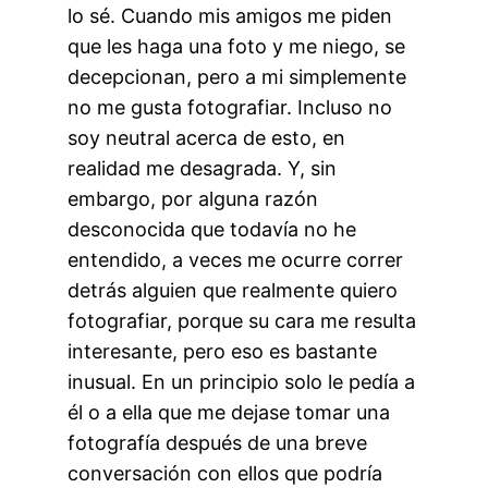
lo sé. Cuando mis amigos me piden
que les haga una foto y me niego, se
decepcionan, pero a mi simplemente
no me gusta fotografiar. Incluso no
soy neutral acerca de esto, en
realidad me desagrada. Y, sin
embargo, por alguna razón
desconocida que todavía no he
entendido, a veces me ocurre correr
detrás alguien que realmente quiero
fotografiar, porque su cara me resulta
interesante, pero eso es bastante
inusual. En un principio solo le pedía a
él o a ella que me dejase tomar una
fotografía después de una breve
conversación con ellos que podría