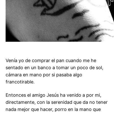
Venía yo de comprar el pan cuando me he
sentado en un banco a tomar un poco de sol,
cámara en mano por si pasaba algo
francotirable.
Entonces el amigo Jesús ha venido a por mi,
directamente, con la serenidad que da no tener
nada mejor que hacer, porro en la mano que