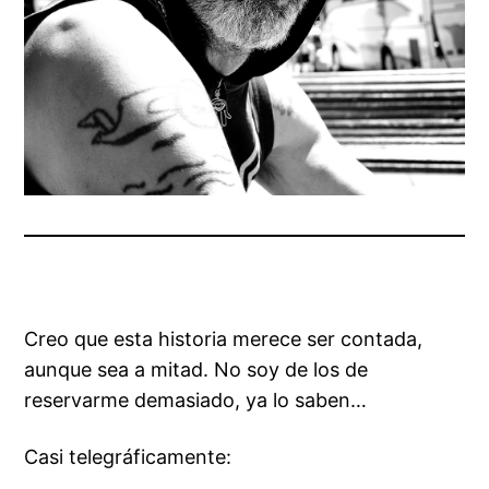
Creo que esta historia merece ser contada,
aunque sea a mitad. No soy de los de
reservarme demasiado, ya lo saben…
Casi
telegráficamente
: