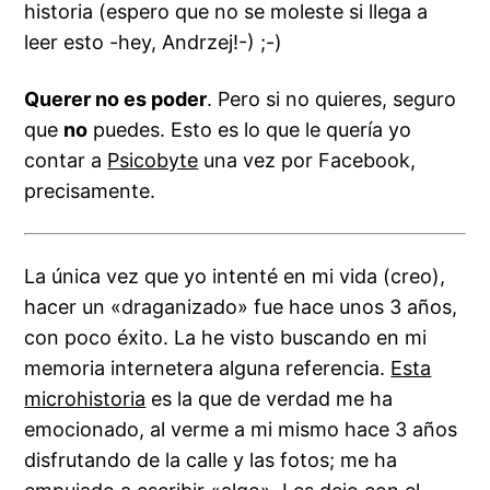
historia (espero que no se moleste si llega a
leer esto -hey, Andrzej!-) ;-)
Querer no es poder
. Pero si no quieres, seguro
que
no
puedes. Esto es lo que le quería yo
contar a
Psicobyte
una vez por Facebook,
precisamente.
La única vez que yo intenté en mi vida (creo),
hacer un «draganizado» fue hace unos 3 años,
con poco éxito. La he visto buscando en mi
memoria internetera alguna referencia.
Esta
microhistoria
es la que de verdad me ha
emocionado, al verme a mi mismo hace 3 años
disfrutando de la calle y las fotos; me ha