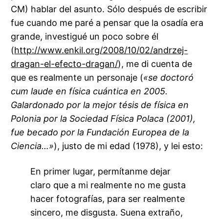
CM) hablar del asunto. Sólo después de escribir
fue cuando me paré a pensar que la osadía era
grande, investigué un poco sobre él
(
http://www.enkil.org/2008/10/02/andrzej-
dragan-el-efecto-dragan/
), me di cuenta de
que es realmente un personaje (
«se doctoró
cum laude en física cuántica en 2005.
Galardonado por la mejor tésis de física en
Polonia por la Sociedad Física Polaca (2001),
fue becado por la Fundación Europea de la
Ciencia…»
), justo de mi edad (1978), y lei esto:
En primer lugar, permítanme dejar
claro que a mi realmente no me gusta
hacer fotografías, para ser realmente
sincero, me disgusta. Suena extraño,