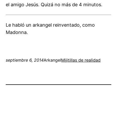
el amigo Jesús. Quizá no más de 4 minutos.
Le habló un arkangel reinventado, como
Madonna.
septiembre 6, 2014
Arkangel
Mijitillas de realidad