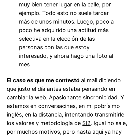
muy bien tener lugar en la calle, por
ejemplo. Todo esto no suele tardar
más de unos minutos. Luego, poco a
poco he adquirido una actitud más
selectiva en la elección de las
personas con las que estoy
interesado, y ahora hago una foto al
mes
El caso es que me contestó
al mail diciendo
que justo el día antes estaba pensando en
cambiar la web. Apasionante
sincronicidad
. Y
estamos en conversacines, en mi pobrísimo
inglés, en la distancia, intentando transmitirle
los valores y metodología de
SI2
. Igual no sale,
por muchos motivos, pero hasta aquí ya hay