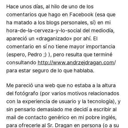
Hace unos días, al hilo de uno de los
comentarios que hago en Facebook (esa que
ha matado a los blogs personales, sí) en mi
hora-de-la-cerveza-y-lo-social del mediodía,
apareció un «draganizado» por ahí. El
comentario en sí no tiene mayor importancia
(espero, Pedro ;) ), pero resulta que terminé
consultando
http://www.andrzejdragan.com
/
para estar seguro de lo que hablaba.
Me pareció una web que no estaba a la altura
del fotógrafo (por varios motivos relacionados
con la experiencia de usuario y la tecnología), y
sin pensarlo demasiado me decidí a escribir al
mail de contacto genérico en mi pobre inglés,
para ofrecerle al Sr. Dragan en persona (o a su