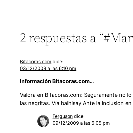
2 respuestas a “#Man
Bitacoras.com
dice:
03/12/2009 a las 6:10 pm
Información Bitacoras.com…
Valora en Bitacoras.com: Seguramente no lo le
las negritas. Vía balhisay Ante la inclusión 
Ferguson
dice:
09/12/2009 a las 6:05 pm