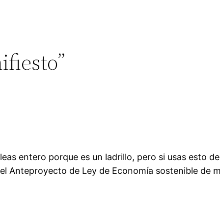
ifiesto”
as entero porque es un ladrillo, pero si usas esto de 
en el Anteproyecto de Ley de Economía sostenible de m