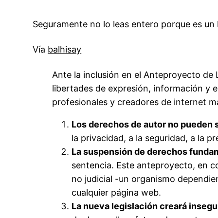
Seguramente no lo leas entero porque es un la
Vía
balhisay
Ante la inclusión en el Anteproyecto de 
libertades de expresión, información y el
profesionales y creadores de internet 
Los derechos de autor no pueden 
la privacidad, a la seguridad, a la pr
La suspensión de derechos fundame
sentencia. Este anteproyecto, en co
no judicial -un organismo dependien
cualquier página web.
La nueva legislación creará insegu