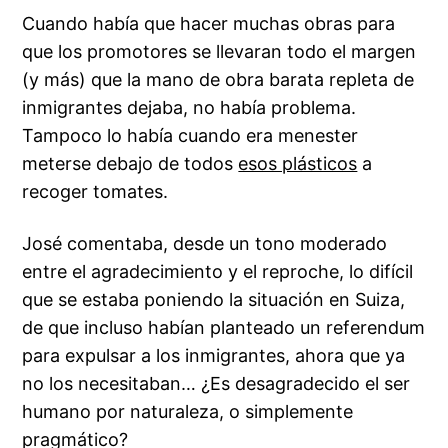
Cuando había que hacer muchas obras para
que los promotores se llevaran todo el margen
(y más) que la mano de obra barata repleta de
inmigrantes dejaba, no había problema.
Tampoco lo había cuando era menester
meterse debajo de todos
esos plásticos
a
recoger tomates.
José comentaba, desde un tono moderado
entre el agradecimiento y el reproche, lo difícil
que se estaba poniendo la situación en Suiza,
de que incluso habían planteado un referendum
para expulsar a los inmigrantes, ahora que ya
no los necesitaban… ¿Es desagradecido el ser
humano por naturaleza, o simplemente
pragmático?