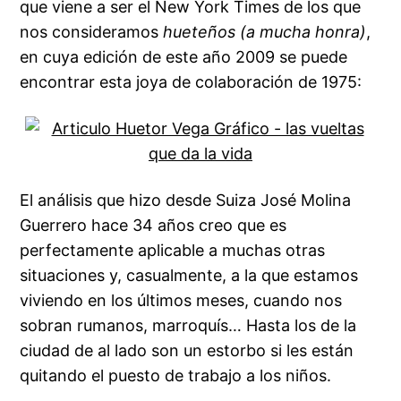
que viene a ser el New York Times de los que
nos consideramos
hueteños (a mucha honra)
,
en cuya edición de este año 2009 se puede
encontrar esta joya de colaboración de 1975:
El análisis que hizo desde Suiza José Molina
Guerrero hace 34 años creo que es
perfectamente aplicable a muchas otras
situaciones y, casualmente, a la que estamos
viviendo en los últimos meses, cuando nos
sobran rumanos, marroquís… Hasta los de la
ciudad de al lado son un estorbo si les están
quitando el puesto de trabajo a los niños.