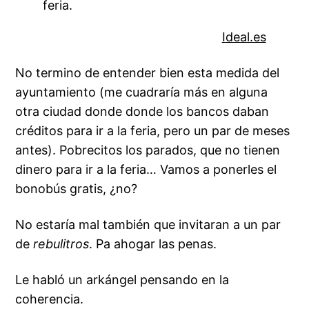
feria.
Ideal.es
No termino de entender bien esta medida del
ayuntamiento (me cuadraría más en alguna
otra ciudad donde donde los bancos daban
créditos para ir a la feria, pero un par de meses
antes). Pobrecitos los parados, que no tienen
dinero para ir a la feria… Vamos a ponerles el
bonobús gratis, ¿no?
No estaría mal también que invitaran a un par
de
rebulitros
. Pa ahogar las penas.
Le habló un arkángel pensando en la
coherencia.