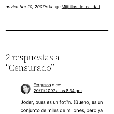
noviembre 20, 2007
Arkangel
Mijitillas de realidad
2 respuestas a
“Censurado”
Ferguson
dice:
20/11/2007 a las 8:34 pm
Joder, pues es un fot?n. (Bueno, es un
conjunto de miles de millones, pero ya