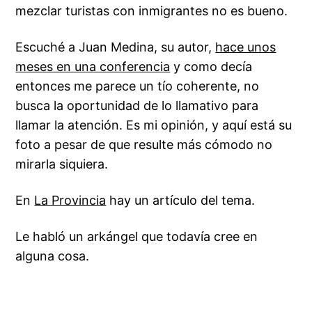
mezclar turistas con inmigrantes no es bueno.
Escuché a Juan Medina, su autor,
hace unos
meses en una conferencia
y como decía
entonces me parece un tío coherente, no
busca la oportunidad de lo llamativo para
llamar la atención. Es mi opinión, y aquí está su
foto a pesar de que resulte más cómodo no
mirarla siquiera.
En
La Provincia
hay un artículo del tema.
Le habló un arkángel que todavía cree en
alguna cosa.