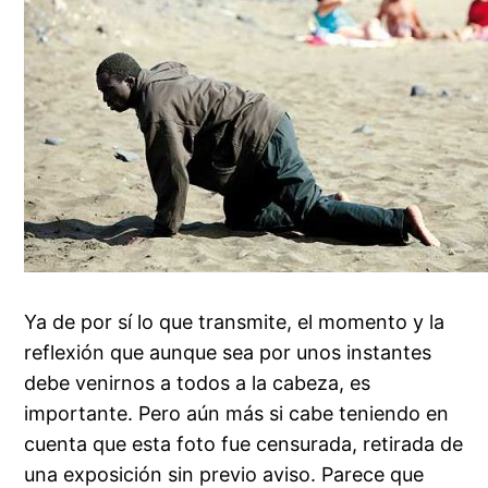
Ya de por sí lo que transmite, el momento y la
reflexión que aunque sea por unos instantes
debe venirnos a todos a la cabeza, es
importante. Pero aún más si cabe teniendo en
cuenta que esta foto fue censurada, retirada de
una exposición sin previo aviso. Parece que