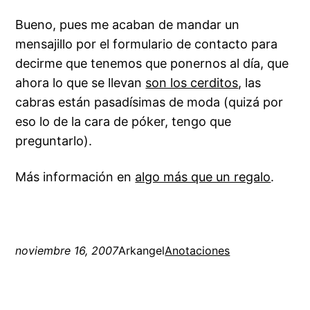
Bueno, pues me acaban de mandar un
mensajillo por el formulario de contacto para
decirme que tenemos que ponernos al día, que
ahora lo que se llevan
son los cerditos
, las
cabras están pasadísimas de moda (quizá por
eso lo de la cara de póker, tengo que
preguntarlo).
Más información en
algo más que un regalo
.
noviembre 16, 2007
Arkangel
Anotaciones