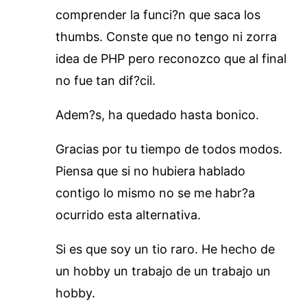
comprender la funci?n que saca los
thumbs. Conste que no tengo ni zorra
idea de PHP pero reconozco que al final
no fue tan dif?cil.
Adem?s, ha quedado hasta bonico.
Gracias por tu tiempo de todos modos.
Piensa que si no hubiera hablado
contigo lo mismo no se me habr?a
ocurrido esta alternativa.
Si es que soy un tio raro. He hecho de
un hobby un trabajo de un trabajo un
hobby.