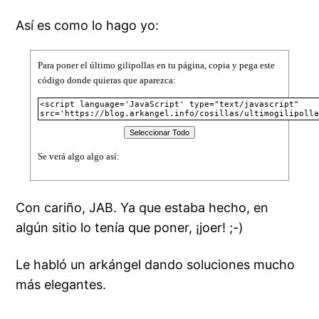
Así es como lo hago yo:
Para poner el último gilipollas en tu página, copia y pega este
código donde quieras que aparezca:
Se verá algo algo así:
Con cariño, JAB. Ya que estaba hecho, en
algún sitio lo tenía que poner, ¡joer! ;-)
Le habló un arkángel dando soluciones mucho
más elegantes.