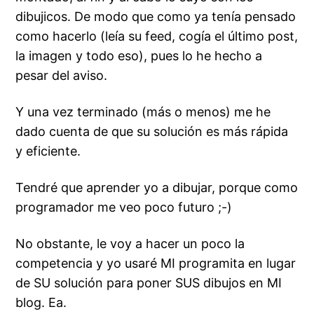
dibujicos. De modo que como ya tenía pensado
como hacerlo (leía su feed, cogía el último post,
la imagen y todo eso), pues lo he hecho a
pesar del aviso.
Y una vez terminado (más o menos) me he
dado cuenta de que su solución es más rápida
y eficiente.
Tendré que aprender yo a dibujar, porque como
programador me veo poco futuro ;-)
No obstante, le voy a hacer un poco la
competencia y yo usaré MI programita en lugar
de SU solución para poner SUS dibujos en MI
blog. Ea.