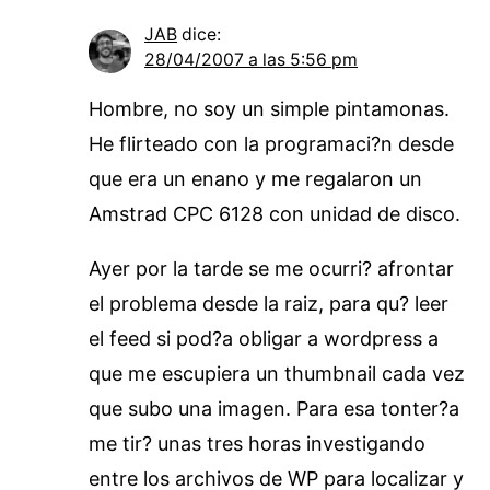
JAB
dice:
28/04/2007 a las 5:56 pm
Hombre, no soy un simple pintamonas.
He flirteado con la programaci?n desde
que era un enano y me regalaron un
Amstrad CPC 6128 con unidad de disco.
Ayer por la tarde se me ocurri? afrontar
el problema desde la raiz, para qu? leer
el feed si pod?a obligar a wordpress a
que me escupiera un thumbnail cada vez
que subo una imagen. Para esa tonter?a
me tir? unas tres horas investigando
entre los archivos de WP para localizar y