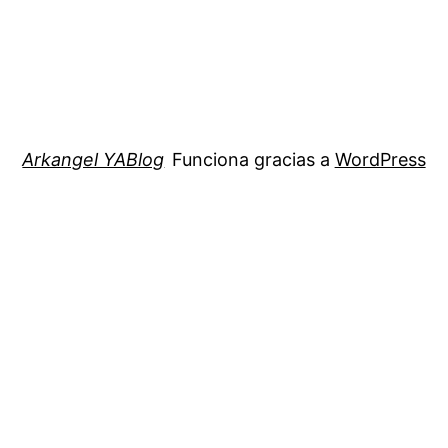
Arkangel YABlog
Funciona gracias a
WordPress