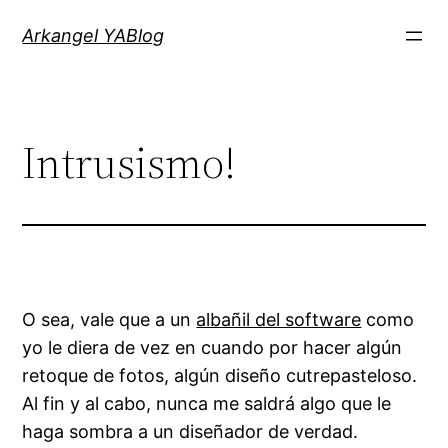
Saltar
Arkangel YABlog
al
contenido
Intrusismo!
O sea, vale que a un
albañil del software
como
yo le diera de vez en cuando por hacer algún
retoque de fotos, algún diseño cutrepasteloso.
Al fin y al cabo, nunca me saldrá algo que le
haga sombra a un diseñador de verdad.