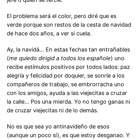
El problema será el color, pero diré que es
verde porque son restos de la cesta de navidad
de hace dos años, a ver si cuela.
Ay, la navidá… En estas fechas tan entrañables
(
me quiedo dirigid a todos los españole
) uno
recibe estímulos positivos por todos lados: paz
alegría y felicidad por doquier, se sonríe a los
compañeros de trabajo, se embrorracha uno
con los amigos, ayuda a las viejecitas a cruzar
la calle… Pos una mierda. Yo no tengo ganas ni
de cruzar viejecitas ni de lo demás.
No es que sea yo antinavideño de esos
(aunque un poco sí), es que estoy desganao. Y