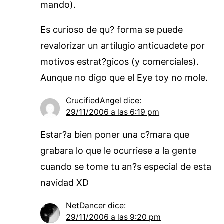
mando).
Es curioso de qu? forma se puede
revalorizar un artilugio anticuadete por
motivos estrat?gicos (y comerciales).
Aunque no digo que el Eye toy no mole.
CrucifiedAngel
dice:
29/11/2006 a las 6:19 pm
Estar?a bien poner una c?mara que
grabara lo que le ocurriese a la gente
cuando se tome tu an?s especial de esta
navidad XD
NetDancer
dice:
29/11/2006 a las 9:20 pm