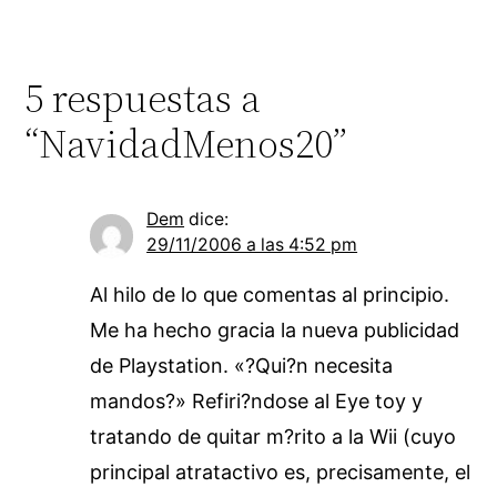
5 respuestas a
“NavidadMenos20”
Dem
dice:
29/11/2006 a las 4:52 pm
Al hilo de lo que comentas al principio.
Me ha hecho gracia la nueva publicidad
de Playstation. «?Qui?n necesita
mandos?» Refiri?ndose al Eye toy y
tratando de quitar m?rito a la Wii (cuyo
principal atratactivo es, precisamente, el