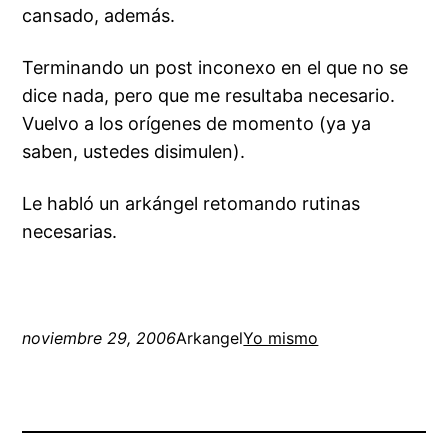
cansado, además.
Terminando un post inconexo en el que no se
dice nada, pero que me resultaba necesario.
Vuelvo a los orígenes de momento (ya ya
saben, ustedes disimulen).
Le habló un arkángel retomando rutinas
necesarias.
noviembre 29, 2006
Arkangel
Yo mismo